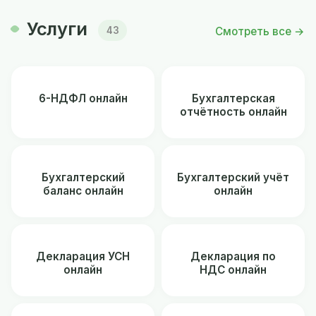
Услуги
Смотреть все →
43
6-НДФЛ онлайн
Бухгалтерская
отчётность онлайн
Бухгалтерский
Бухгалтерский учёт
баланс онлайн
онлайн
Декларация УСН
Декларация по
онлайн
НДС онлайн