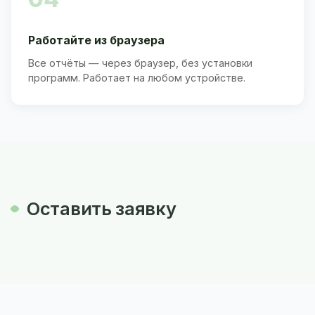
Работайте из браузера
Все отчёты — через браузер, без установки
программ. Работает на любом устройстве.
Оставить заявку