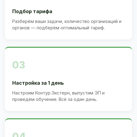
Подбор тарифа
Разберём ваши задачи, количество организаций и
органов — подберём оптимальный тариф.
03
Настройка за 1 день
Настроим Контур.Экстерн, выпустим ЭП и
проведём обучение. Всё за один день.
04