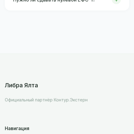
Либра Ялта
Официальный партнёр Контур.Экстерн
Навигация