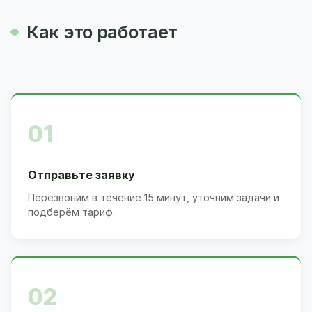
Как это работает
01
Отправьте заявку
Перезвоним в течение 15 минут, уточним задачи и
подберём тариф.
02