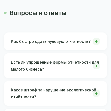
Вопросы и ответы
Как быстро сдать нулевую отчётность?
Есть ли упрощённые формы отчётности для
малого бизнеса?
Каков штраф за нарушение экологической
отчётности?