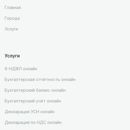
Главная
Города
Услуги
Услуги
6-НДФЛ онлайн
Бухгалтерская отчётность онлайн
Бухгалтерский баланс онлайн
Бухгалтерский учёт онлайн
Декларация УСН онлайн
Декларация по НДС онлайн