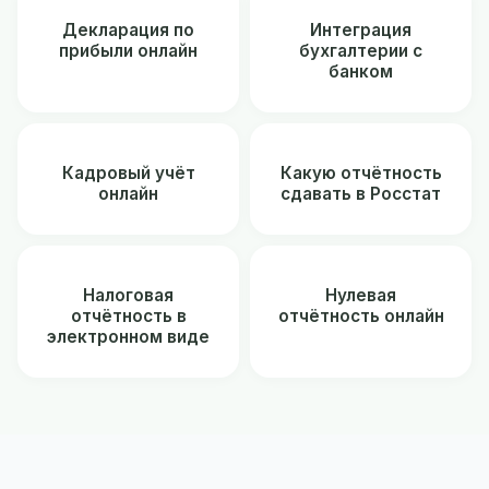
Декларация по
Интеграция
прибыли онлайн
бухгалтерии с
банком
Кадровый учёт
Какую отчётность
онлайн
сдавать в Росстат
Налоговая
Нулевая
отчётность в
отчётность онлайн
электронном виде