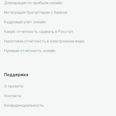
Декларация по прибыли онлайн
Интеграция бухгалтерии с банком
Кадровый учёт онлайн
Какую отчётность сдавать в Росстат
Налоговая отчётность в электронном виде
Нулевая отчётность онлайн
Поддержка
О проекте
Контакты
Конфиденциальность