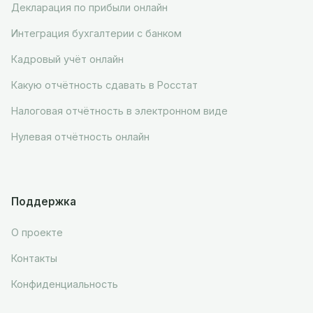
Декларация по прибыли онлайн
Интеграция бухгалтерии с банком
Кадровый учёт онлайн
Какую отчётность сдавать в Росстат
Налоговая отчётность в электронном виде
Нулевая отчётность онлайн
Поддержка
О проекте
Контакты
Конфиденциальность