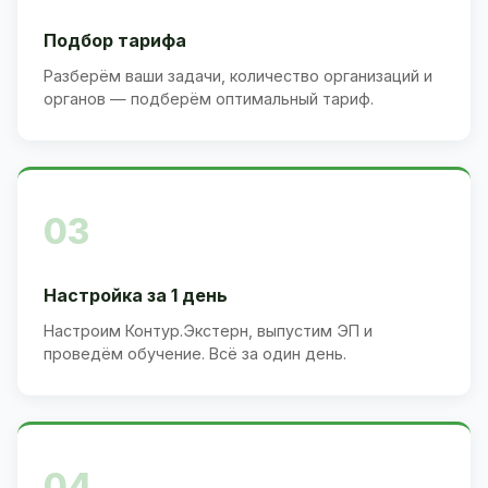
Подбор тарифа
Разберём ваши задачи, количество организаций и
органов — подберём оптимальный тариф.
03
Настройка за 1 день
Настроим Контур.Экстерн, выпустим ЭП и
проведём обучение. Всё за один день.
04