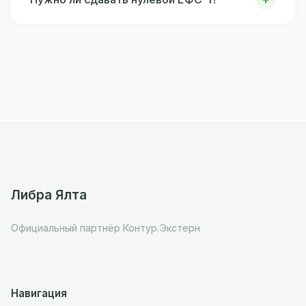
Либра Ялта
Официальный партнёр Контур.Экстерн
Навигация