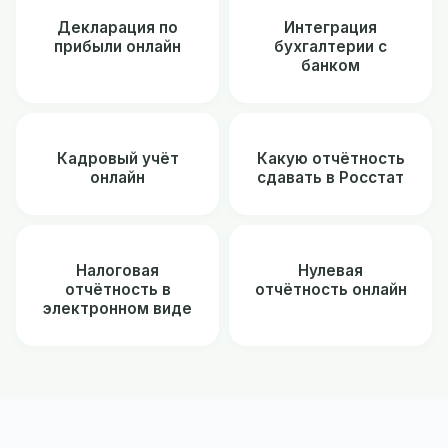
Декларация по
Интеграция
прибыли онлайн
бухгалтерии с
банком
Кадровый учёт
Какую отчётность
онлайн
сдавать в Росстат
Налоговая
Нулевая
отчётность в
отчётность онлайн
электронном виде