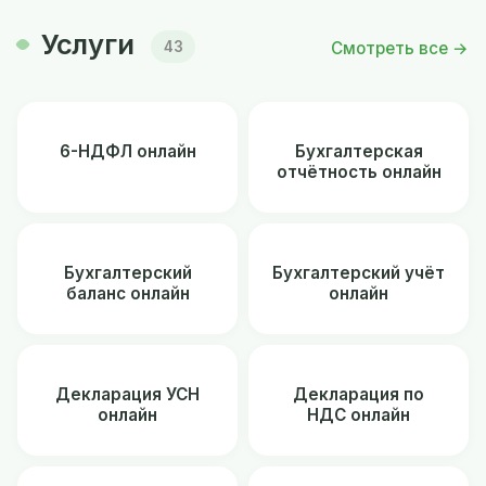
Услуги
Смотреть все →
43
6-НДФЛ онлайн
Бухгалтерская
отчётность онлайн
Бухгалтерский
Бухгалтерский учёт
баланс онлайн
онлайн
Декларация УСН
Декларация по
онлайн
НДС онлайн