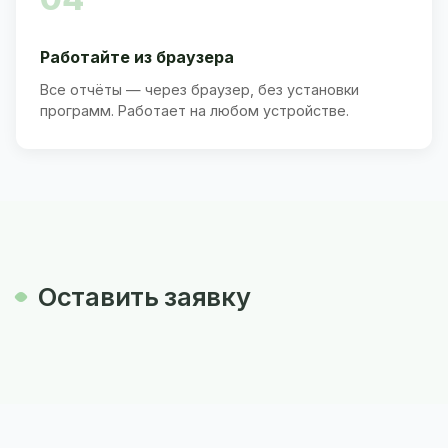
Работайте из браузера
Все отчёты — через браузер, без установки
программ. Работает на любом устройстве.
Оставить заявку