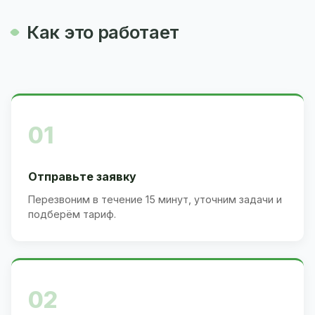
Как это работает
01
Отправьте заявку
Перезвоним в течение 15 минут, уточним задачи и
подберём тариф.
02