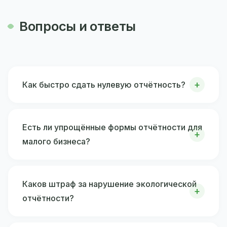
Вопросы и ответы
Как быстро сдать нулевую отчётность?
Есть ли упрощённые формы отчётности для
малого бизнеса?
Каков штраф за нарушение экологической
отчётности?