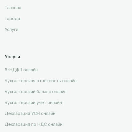
Главная
Города
Услуги
Услуги
6-НДФЛ онлайн
Бухгалтерская отчётность онлайн
Бухгалтерский баланс онлайн
Бухгалтерский учёт онлайн
Декларация УСН онлайн
Декларация по НДС онлайн