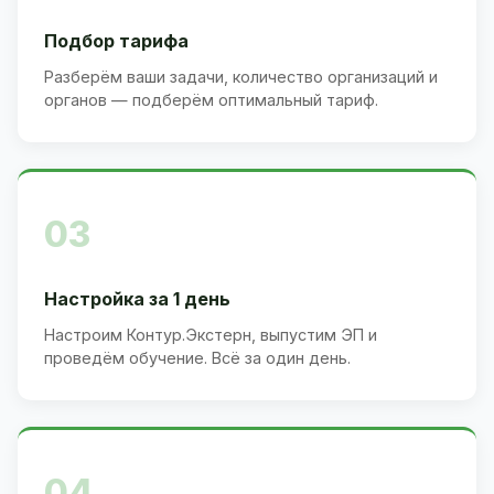
Подбор тарифа
Разберём ваши задачи, количество организаций и
органов — подберём оптимальный тариф.
03
Настройка за 1 день
Настроим Контур.Экстерн, выпустим ЭП и
проведём обучение. Всё за один день.
04