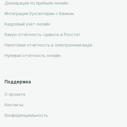
Декларация по прибыли онлайн
Интеграция бухгалтерии с банком
Кадровый учёт онлайн
Какую отчётность сдавать в Росстат
Налоговая отчётность в электронном виде
Нулевая отчётность онлайн
Поддержка
О проекте
Контакты
Конфиденциальность