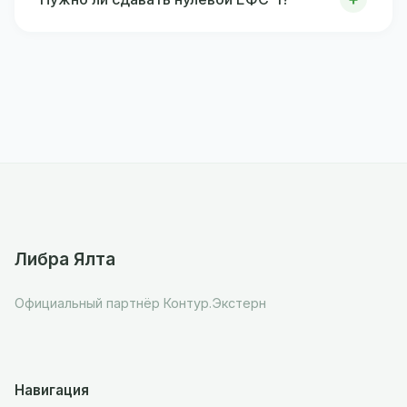
Либра Ялта
Официальный партнёр Контур.Экстерн
Навигация