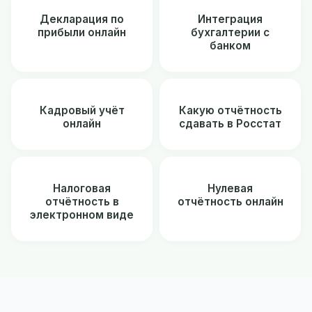
Декларация по
Интеграция
прибыли онлайн
бухгалтерии с
банком
Кадровый учёт
Какую отчётность
онлайн
сдавать в Росстат
Налоговая
Нулевая
отчётность в
отчётность онлайн
электронном виде