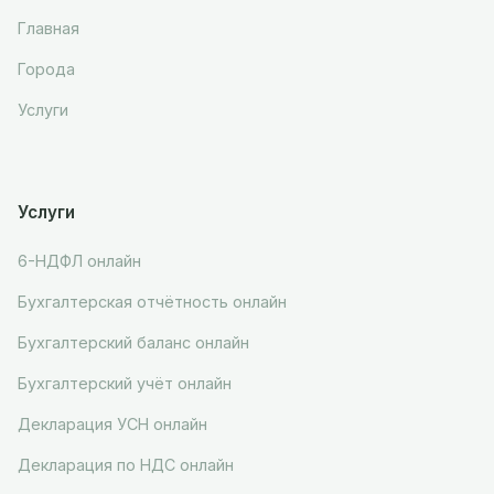
Главная
Города
Услуги
Услуги
6-НДФЛ онлайн
Бухгалтерская отчётность онлайн
Бухгалтерский баланс онлайн
Бухгалтерский учёт онлайн
Декларация УСН онлайн
Декларация по НДС онлайн