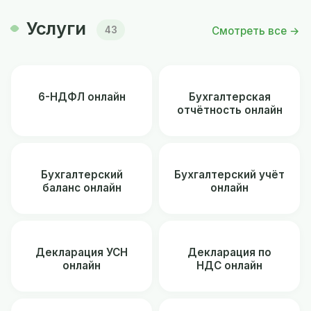
Услуги
Смотреть все →
43
6-НДФЛ онлайн
Бухгалтерская
отчётность онлайн
Бухгалтерский
Бухгалтерский учёт
баланс онлайн
онлайн
Декларация УСН
Декларация по
онлайн
НДС онлайн