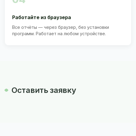
Работайте из браузера
Все отчёты — через браузер, без установки
программ. Работает на любом устройстве.
Оставить заявку