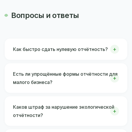
Вопросы и ответы
Как быстро сдать нулевую отчётность?
Есть ли упрощённые формы отчётности для
малого бизнеса?
Каков штраф за нарушение экологической
отчётности?