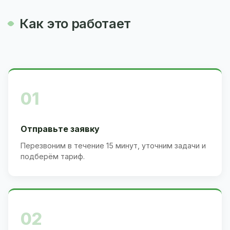
Как это работает
01
Отправьте заявку
Перезвоним в течение 15 минут, уточним задачи и
подберём тариф.
02