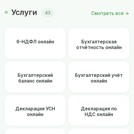
Услуги
Смотреть все →
43
6-НДФЛ онлайн
Бухгалтерская
отчётность онлайн
Бухгалтерский
Бухгалтерский учёт
баланс онлайн
онлайн
Декларация УСН
Декларация по
онлайн
НДС онлайн