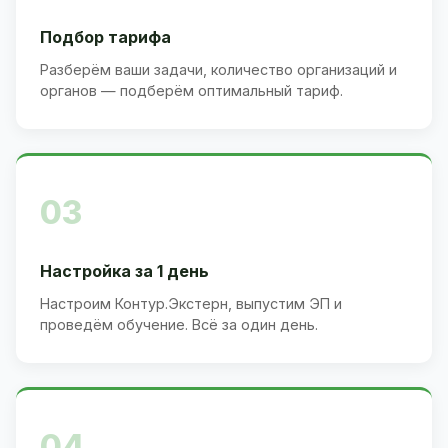
Подбор тарифа
Разберём ваши задачи, количество организаций и
органов — подберём оптимальный тариф.
03
Настройка за 1 день
Настроим Контур.Экстерн, выпустим ЭП и
проведём обучение. Всё за один день.
04