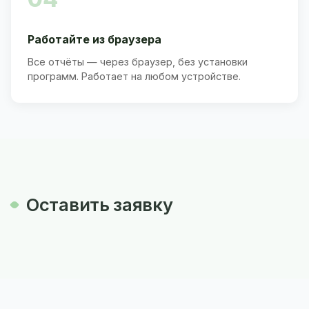
Работайте из браузера
Все отчёты — через браузер, без установки
программ. Работает на любом устройстве.
Оставить заявку