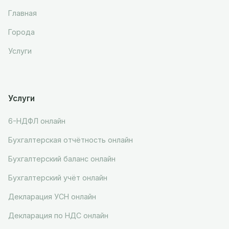
Главная
Города
Услуги
Услуги
6-НДФЛ онлайн
Бухгалтерская отчётность онлайн
Бухгалтерский баланс онлайн
Бухгалтерский учёт онлайн
Декларация УСН онлайн
Декларация по НДС онлайн