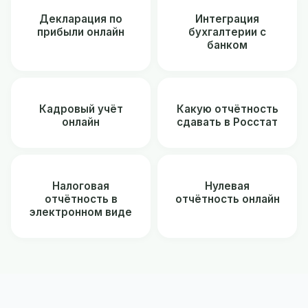
Декларация по
Интеграция
прибыли онлайн
бухгалтерии с
банком
Кадровый учёт
Какую отчётность
онлайн
сдавать в Росстат
Налоговая
Нулевая
отчётность в
отчётность онлайн
электронном виде