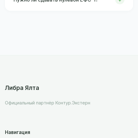
Либра Ялта
Официальный партнёр Контур.Экстерн
Навигация