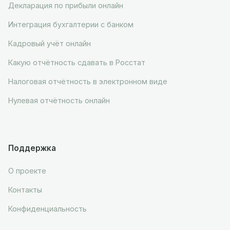
Декларация по прибыли онлайн
Интеграция бухгалтерии с банком
Кадровый учёт онлайн
Какую отчётность сдавать в Росстат
Налоговая отчётность в электронном виде
Нулевая отчётность онлайн
Поддержка
О проекте
Контакты
Конфиденциальность