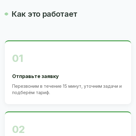
Как это работает
01
Отправьте заявку
Перезвоним в течение 15 минут, уточним задачи и
подберём тариф.
02