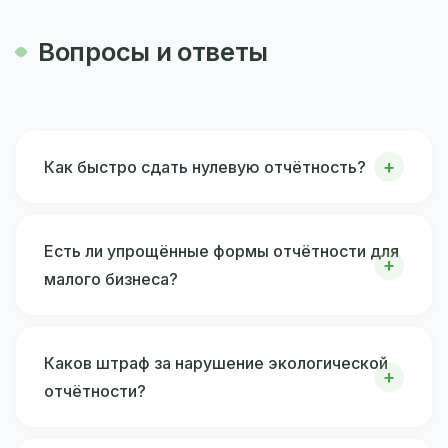
Вопросы и ответы
Как быстро сдать нулевую отчётность?
Есть ли упрощённые формы отчётности для
малого бизнеса?
Каков штраф за нарушение экологической
отчётности?