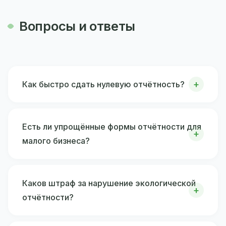
Вопросы и ответы
Как быстро сдать нулевую отчётность?
Есть ли упрощённые формы отчётности для
малого бизнеса?
Каков штраф за нарушение экологической
отчётности?