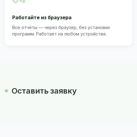
Работайте из браузера
Все отчёты — через браузер, без установки
программ. Работает на любом устройстве.
Оставить заявку