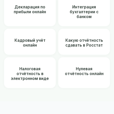
Декларация по
Интеграция
прибыли онлайн
бухгалтерии с
банком
Кадровый учёт
Какую отчётность
онлайн
сдавать в Росстат
Налоговая
Нулевая
отчётность в
отчётность онлайн
электронном виде