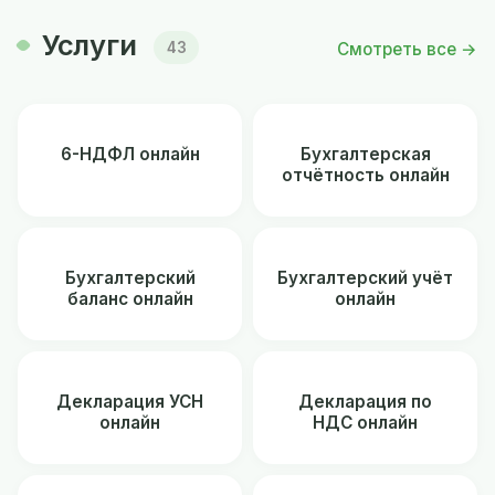
Услуги
Смотреть все →
43
6-НДФЛ онлайн
Бухгалтерская
отчётность онлайн
Бухгалтерский
Бухгалтерский учёт
баланс онлайн
онлайн
Декларация УСН
Декларация по
онлайн
НДС онлайн