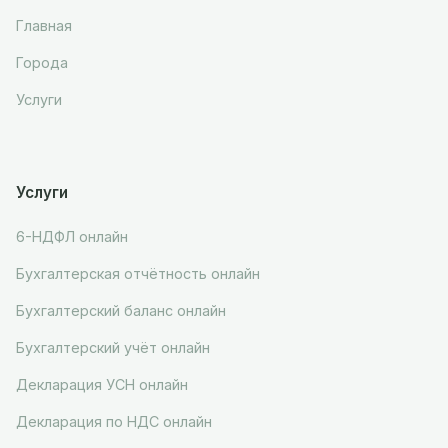
Главная
Города
Услуги
Услуги
6-НДФЛ онлайн
Бухгалтерская отчётность онлайн
Бухгалтерский баланс онлайн
Бухгалтерский учёт онлайн
Декларация УСН онлайн
Декларация по НДС онлайн