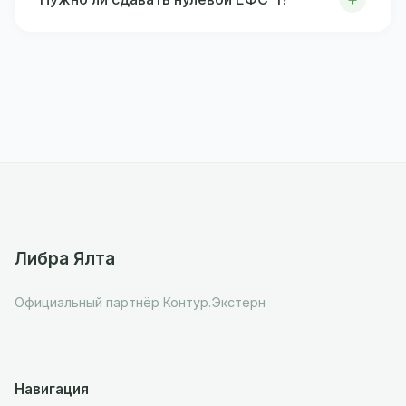
Либра Ялта
Официальный партнёр Контур.Экстерн
Навигация