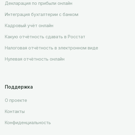
Декларация по прибыли онлайн
Интеграция бухгалтерии с банком
Кадровый учёт онлайн
Какую отчётность сдавать в Росстат
Налоговая отчётность в электронном виде
Нулевая отчётность онлайн
Поддержка
О проекте
Контакты
Конфиденциальность