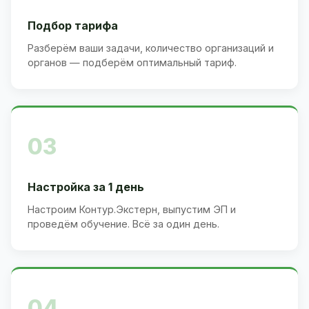
Подбор тарифа
Разберём ваши задачи, количество организаций и
органов — подберём оптимальный тариф.
03
Настройка за 1 день
Настроим Контур.Экстерн, выпустим ЭП и
проведём обучение. Всё за один день.
04