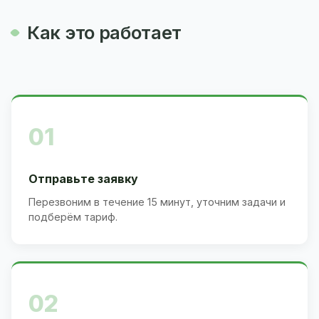
Как это работает
01
Отправьте заявку
Перезвоним в течение 15 минут, уточним задачи и
подберём тариф.
02