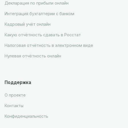
Декларация по прибыли онлайн
Интеграция бухгалтерии с банком
Кадровый учёт онлайн
Какую отчётность сдавать в Росстат
Налоговая отчётность в электронном виде
Нулевая отчётность онлайн
Поддержка
О проекте
Контакты
Конфиденциальность