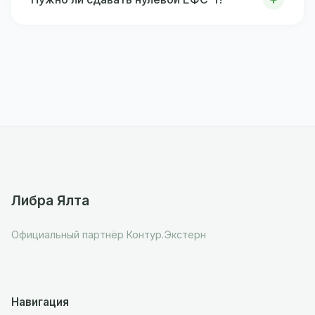
Либра Ялта
Официальный партнёр Контур.Экстерн
Навигация