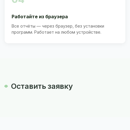
Работайте из браузера
Все отчёты — через браузер, без установки
программ. Работает на любом устройстве.
Оставить заявку