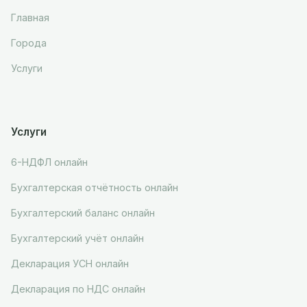
Главная
Города
Услуги
Услуги
6-НДФЛ онлайн
Бухгалтерская отчётность онлайн
Бухгалтерский баланс онлайн
Бухгалтерский учёт онлайн
Декларация УСН онлайн
Декларация по НДС онлайн