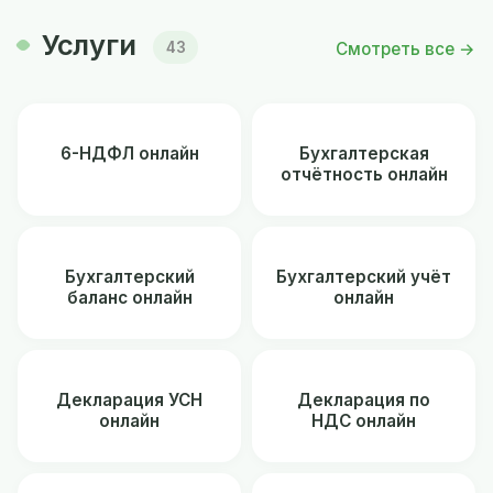
Услуги
Смотреть все →
43
6-НДФЛ онлайн
Бухгалтерская
отчётность онлайн
Бухгалтерский
Бухгалтерский учёт
баланс онлайн
онлайн
Декларация УСН
Декларация по
онлайн
НДС онлайн