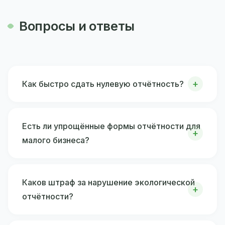
Вопросы и ответы
Как быстро сдать нулевую отчётность?
Есть ли упрощённые формы отчётности для
малого бизнеса?
Каков штраф за нарушение экологической
отчётности?