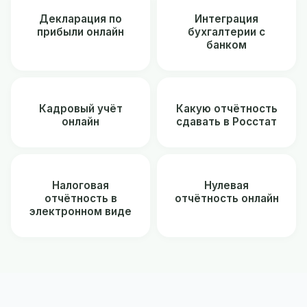
Декларация по
Интеграция
прибыли онлайн
бухгалтерии с
банком
Кадровый учёт
Какую отчётность
онлайн
сдавать в Росстат
Налоговая
Нулевая
отчётность в
отчётность онлайн
электронном виде