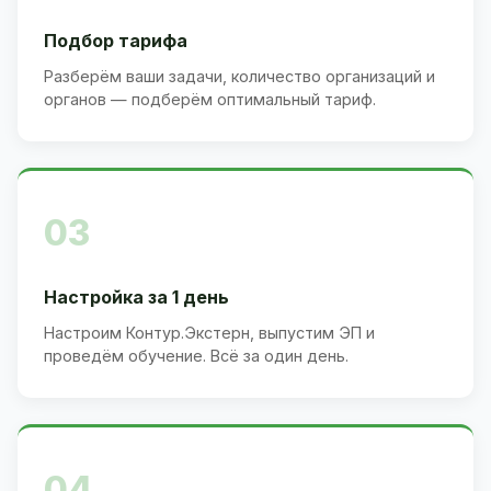
Подбор тарифа
Разберём ваши задачи, количество организаций и
органов — подберём оптимальный тариф.
03
Настройка за 1 день
Настроим Контур.Экстерн, выпустим ЭП и
проведём обучение. Всё за один день.
04