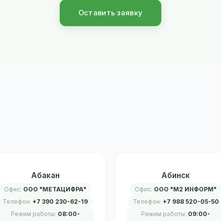
Оставить заявку
Абакан
Абинск
Офис:
ООО "МЕТАЦИФРА"
Офис:
ООО "М2 ИНФОРМ"
Телефон:
+7 390 230-62-19
Телефон:
+7 988 520-05-50
Режим работы:
08:00-
Режим работы:
09:00-