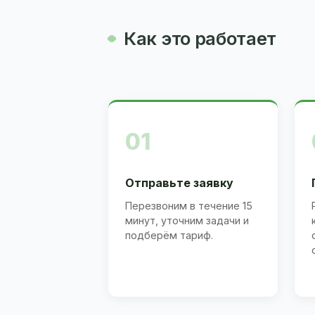
Как это работает
01
Отправьте заявку
Перезвоним в течение 15
минут, уточним задачи и
подберём тариф.