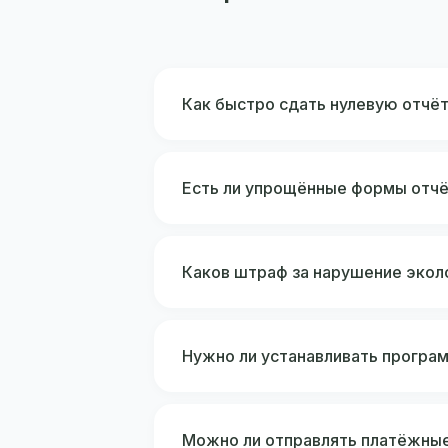
Как быстро сдать нулевую отчё
Есть ли упрощённые формы отчё
Каков штраф за нарушение экол
Нужно ли устанавливать програ
Можно ли отправлять платёжные