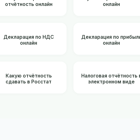
отчётность онлайн
онлайн
Декларация по НДС
Декларация по прибыл
онлайн
онлайн
Какую отчётность
Налоговая отчётность 
сдавать в Росстат
электронном виде