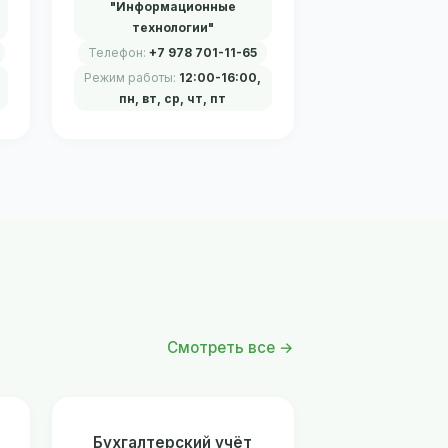
"Информационные
технологии"
Телефон:
+7 978 701-11-65
Режим работы:
12:00-16:00,
пн, вт, ср, чт, пт
Смотреть все →
Бухгалтерский учёт