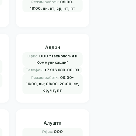
Режим работы:
09:00-
18:00, пн, вт, ср, чт, пт
Алдан
Офис:
ООО "Технологии и
Коммуникации"
Телефон:
+7 916 680-00-93
Режим работы:
09:00-
16:00, пн; 09:00-20:00, вт,
ср, чт, пт
Алушта
Офис:
ООО