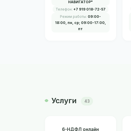
НАВИГАТОР"
Телефон:
+7 919 018-72-57
Режим работы:
09:00-
18:00, пн, ср; 09:00-17:00,
пт
Услуги
43
6-НДФЛ онлайн