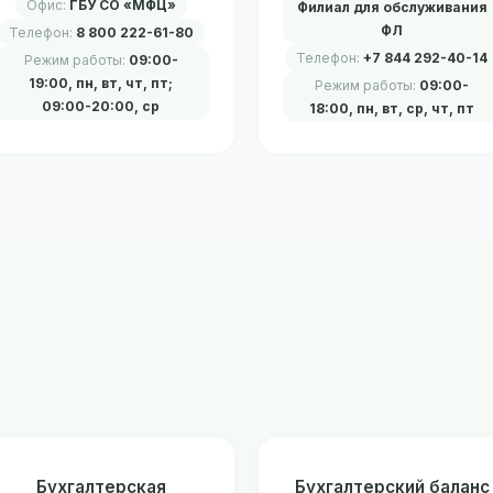
Офис:
ГБУ СО «МФЦ»
Филиал для обслуживания
ФЛ
Телефон:
8 800 222-61-80
Телефон:
+7 844 292-40-14
Режим работы:
09:00-
19:00, пн, вт, чт, пт;
Режим работы:
09:00-
09:00-20:00, ср
18:00, пн, вт, ср, чт, пт
Бухгалтерская
Бухгалтерский баланс