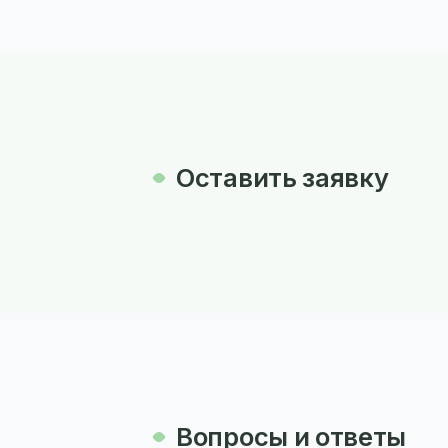
Оставить заявку
Вопросы и ответы