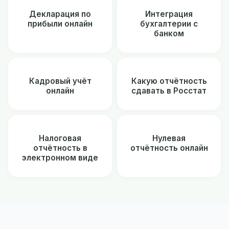
Декларация по
Интеграция
прибыли онлайн
бухгалтерии с
банком
Кадровый учёт
Какую отчётность
онлайн
сдавать в Росстат
Налоговая
Нулевая
отчётность в
отчётность онлайн
электронном виде