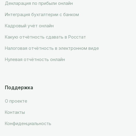
Декларация по прибыли онлайн
Интеграция бухгалтерии с банком
Кадровый учёт онлайн
Какую отчётность сдавать в Росстат
Налоговая отчётность в электронном виде
Нулевая отчётность онлайн
Поддержка
О проекте
Контакты
Конфиденциальность