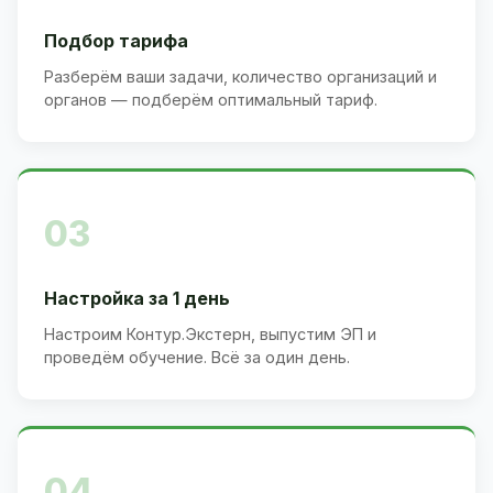
Подбор тарифа
Разберём ваши задачи, количество организаций и
органов — подберём оптимальный тариф.
03
Настройка за 1 день
Настроим Контур.Экстерн, выпустим ЭП и
проведём обучение. Всё за один день.
04