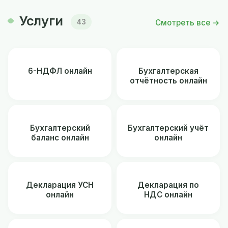
Услуги
Смотреть все →
43
6-НДФЛ онлайн
Бухгалтерская
отчётность онлайн
Бухгалтерский
Бухгалтерский учёт
баланс онлайн
онлайн
Декларация УСН
Декларация по
онлайн
НДС онлайн