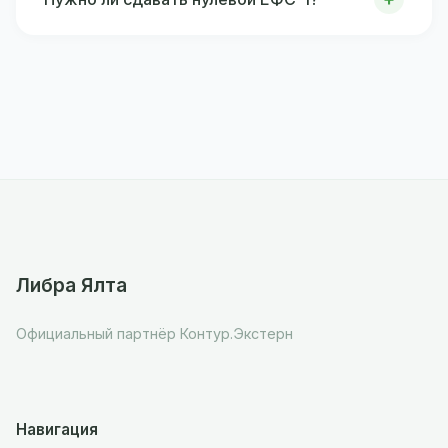
Либра Ялта
Официальный партнёр Контур.Экстерн
Навигация