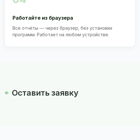
Работайте из браузера
Все отчёты — через браузер, без установки
программ. Работает на любом устройстве.
Оставить заявку