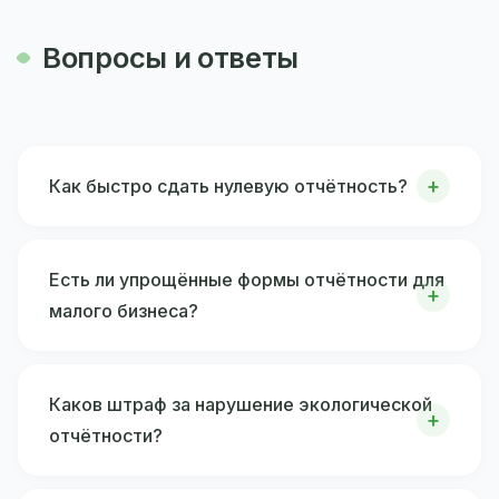
Вопросы и ответы
Как быстро сдать нулевую отчётность?
Есть ли упрощённые формы отчётности для
малого бизнеса?
Каков штраф за нарушение экологической
отчётности?