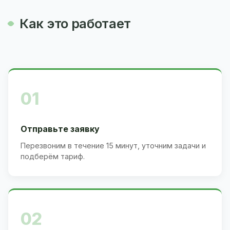
Как это работает
01
Отправьте заявку
Перезвоним в течение 15 минут, уточним задачи и
подберём тариф.
02