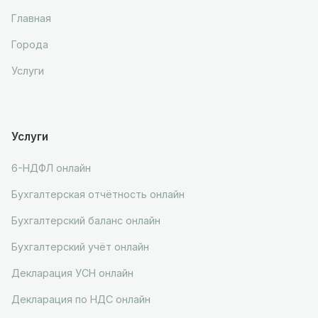
Главная
Города
Услуги
Услуги
6-НДФЛ онлайн
Бухгалтерская отчётность онлайн
Бухгалтерский баланс онлайн
Бухгалтерский учёт онлайн
Декларация УСН онлайн
Декларация по НДС онлайн