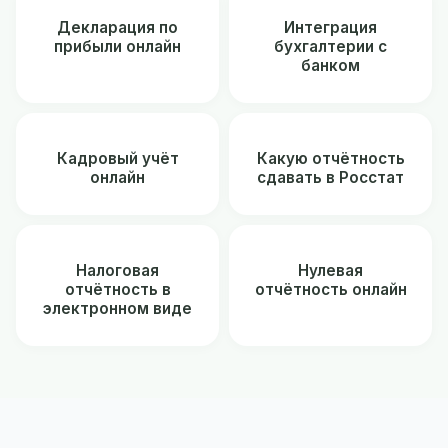
Декларация по
Интеграция
прибыли онлайн
бухгалтерии с
банком
Кадровый учёт
Какую отчётность
онлайн
сдавать в Росстат
Налоговая
Нулевая
отчётность в
отчётность онлайн
электронном виде