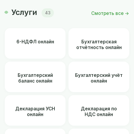
Услуги
Смотреть все →
43
6-НДФЛ онлайн
Бухгалтерская
отчётность онлайн
Бухгалтерский
Бухгалтерский учёт
баланс онлайн
онлайн
Декларация УСН
Декларация по
онлайн
НДС онлайн