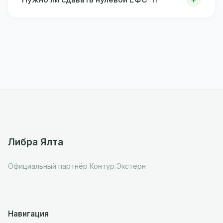
Либра Ялта
Официальный партнёр Контур.Экстерн
Навигация