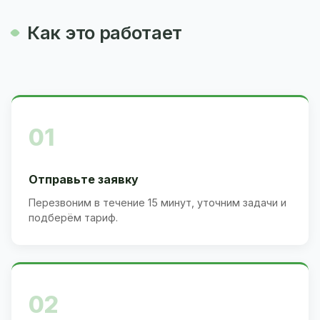
Как это работает
01
Отправьте заявку
Перезвоним в течение 15 минут, уточним задачи и
подберём тариф.
02