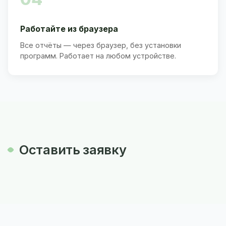
Работайте из браузера
Все отчёты — через браузер, без установки
программ. Работает на любом устройстве.
Оставить заявку