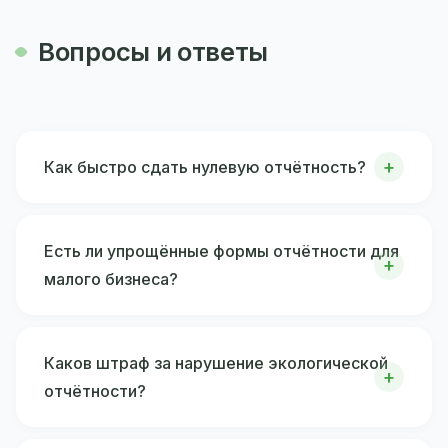
Вопросы и ответы
Как быстро сдать нулевую отчётность?
Есть ли упрощённые формы отчётности для
малого бизнеса?
Каков штраф за нарушение экологической
отчётности?