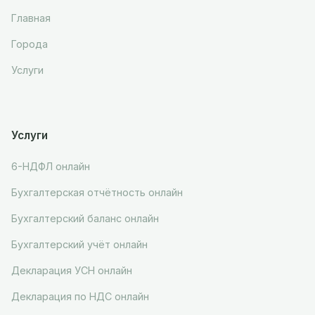
Главная
Города
Услуги
Услуги
6-НДФЛ онлайн
Бухгалтерская отчётность онлайн
Бухгалтерский баланс онлайн
Бухгалтерский учёт онлайн
Декларация УСН онлайн
Декларация по НДС онлайн