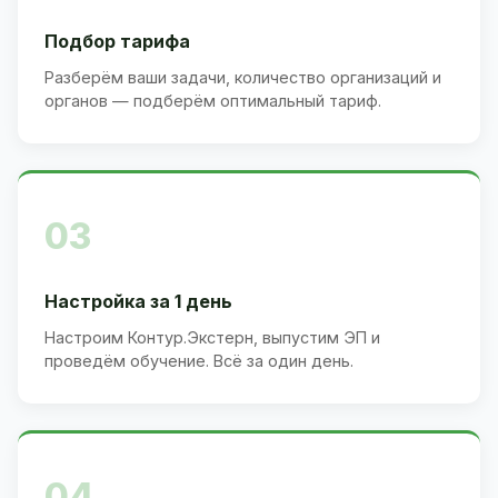
Подбор тарифа
Разберём ваши задачи, количество организаций и
органов — подберём оптимальный тариф.
03
Настройка за 1 день
Настроим Контур.Экстерн, выпустим ЭП и
проведём обучение. Всё за один день.
04