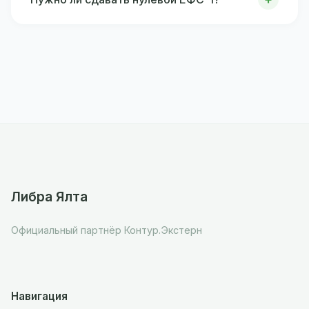
Либра Ялта
Официальный партнёр Контур.Экстерн
Навигация