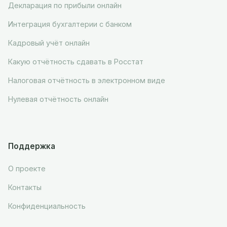
Декларация по прибыли онлайн
Интеграция бухгалтерии с банком
Кадровый учёт онлайн
Какую отчётность сдавать в Росстат
Налоговая отчётность в электронном виде
Нулевая отчётность онлайн
Поддержка
О проекте
Контакты
Конфиденциальность