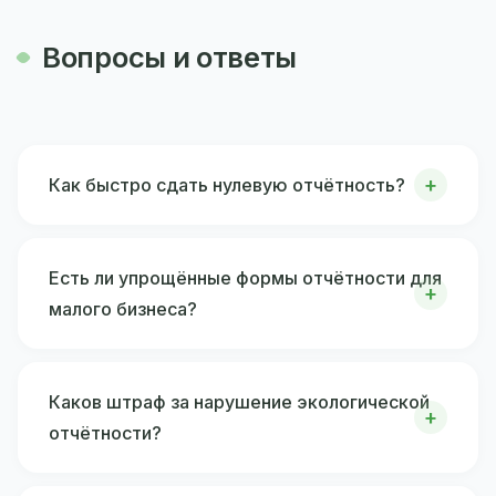
Вопросы и ответы
Как быстро сдать нулевую отчётность?
Есть ли упрощённые формы отчётности для
малого бизнеса?
Каков штраф за нарушение экологической
отчётности?