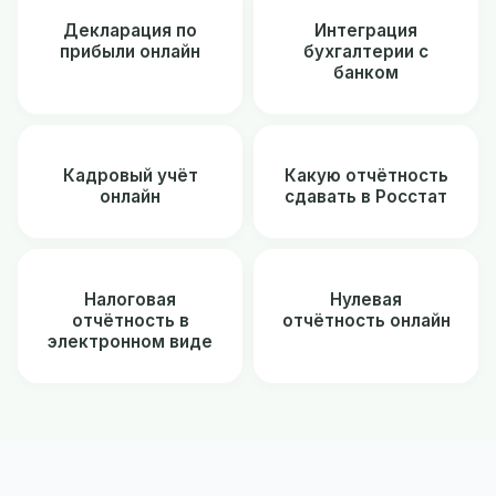
Декларация по
Интеграция
прибыли онлайн
бухгалтерии с
банком
Кадровый учёт
Какую отчётность
онлайн
сдавать в Росстат
Налоговая
Нулевая
отчётность в
отчётность онлайн
электронном виде