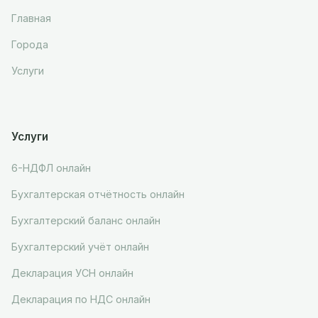
Главная
Города
Услуги
Услуги
6-НДФЛ онлайн
Бухгалтерская отчётность онлайн
Бухгалтерский баланс онлайн
Бухгалтерский учёт онлайн
Декларация УСН онлайн
Декларация по НДС онлайн