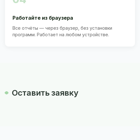
Работайте из браузера
Все отчёты — через браузер, без установки
программ. Работает на любом устройстве.
Оставить заявку