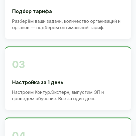
Подбор тарифа
Разберём ваши задачи, количество организаций и
органов — подберём оптимальный тариф.
03
Настройка за 1 день
Настроим Контур.Экстерн, выпустим ЭП и
проведём обучение. Всё за один день.
04