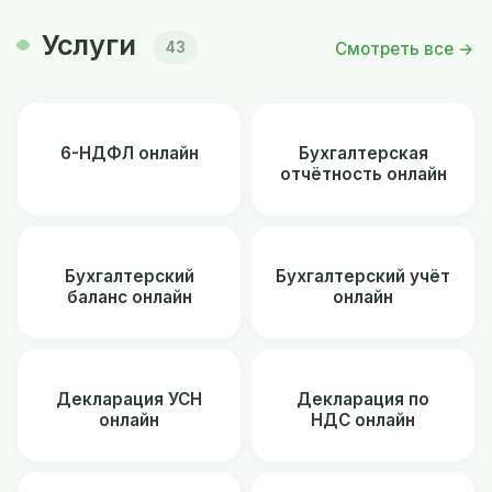
Услуги
Смотреть все →
43
6-НДФЛ онлайн
Бухгалтерская
отчётность онлайн
Бухгалтерский
Бухгалтерский учёт
баланс онлайн
онлайн
Декларация УСН
Декларация по
онлайн
НДС онлайн