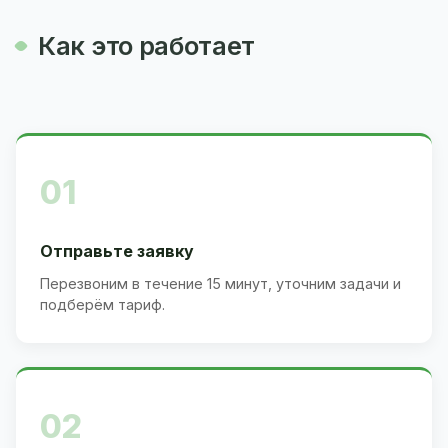
Как это работает
01
Отправьте заявку
Перезвоним в течение 15 минут, уточним задачи и
подберём тариф.
02