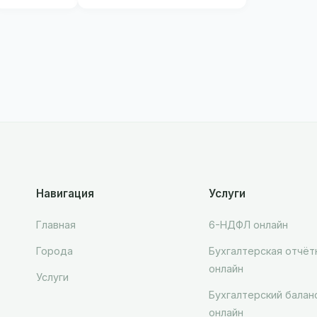
Навигация
Услуги
Главная
6-НДФЛ онлайн
Города
Бухгалтерская отчёт
онлайн
Услуги
Бухгалтерский балан
онлайн