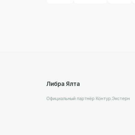
Либра Ялта
Официальный партнёр Контур.Экстерн