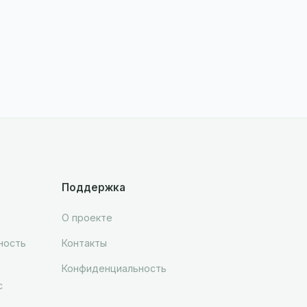
Поддержка
О проекте
ность
Контакты
Конфиденциальность
с