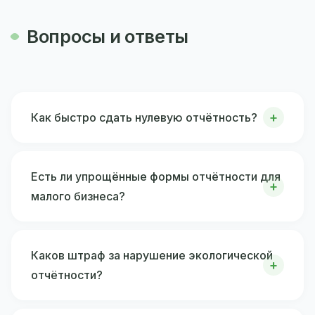
Вопросы и ответы
Как быстро сдать нулевую отчётность?
Есть ли упрощённые формы отчётности для
малого бизнеса?
Каков штраф за нарушение экологической
отчётности?