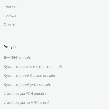
Главная
Города
Услуги
Услуги
6-НДФЛ онлайн
Бухгалтерская отчётность онлайн
Бухгалтерский баланс онлайн
Бухгалтерский учёт онлайн
Декларация УСН онлайн
Декларация по НДС онлайн