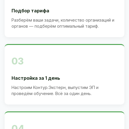
Подбор тарифа
Разберём ваши задачи, количество организаций и
органов — подберём оптимальный тариф.
03
Настройка за 1 день
Настроим Контур.Экстерн, выпустим ЭП и
проведём обучение. Всё за один день.
04