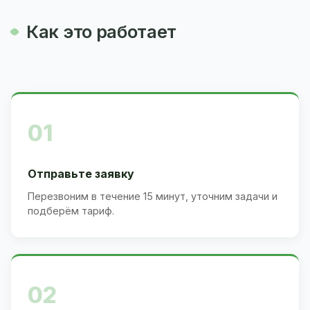
Как это работает
01
Отправьте заявку
Перезвоним в течение 15 минут, уточним задачи и
подберём тариф.
02