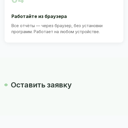
Работайте из браузера
Все отчёты — через браузер, без установки
программ. Работает на любом устройстве.
Оставить заявку