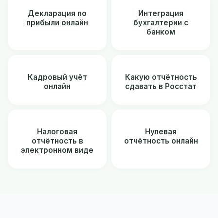
Декларация по
Интеграция
прибыли онлайн
бухгалтерии с
банком
Кадровый учёт
Какую отчётность
онлайн
сдавать в Росстат
Налоговая
Нулевая
отчётность в
отчётность онлайн
электронном виде