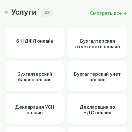
Услуги
Смотреть все →
43
6-НДФЛ онлайн
Бухгалтерская
отчётность онлайн
Бухгалтерский
Бухгалтерский учёт
баланс онлайн
онлайн
Декларация УСН
Декларация по
онлайн
НДС онлайн