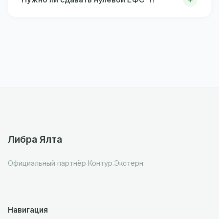
Либра Ялта
Официальный партнёр Контур.Экстерн
Навигация