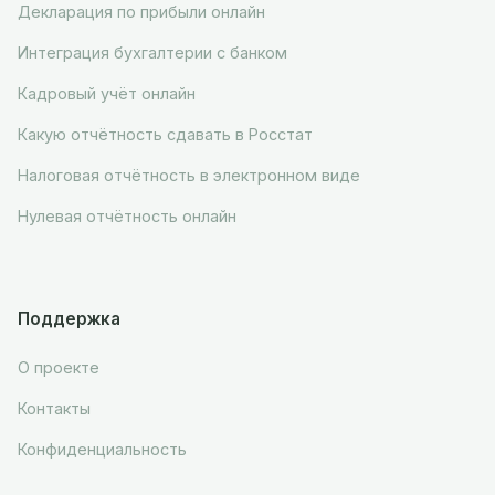
Декларация по прибыли онлайн
Интеграция бухгалтерии с банком
Кадровый учёт онлайн
Какую отчётность сдавать в Росстат
Налоговая отчётность в электронном виде
Нулевая отчётность онлайн
Поддержка
О проекте
Контакты
Конфиденциальность