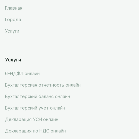
Главная
Города
Услуги
Услуги
6-НДФЛ онлайн
Бухгалтерская отчётность онлайн
Бухгалтерский баланс онлайн
Бухгалтерский учёт онлайн
Декларация УСН онлайн
Декларация по НДС онлайн