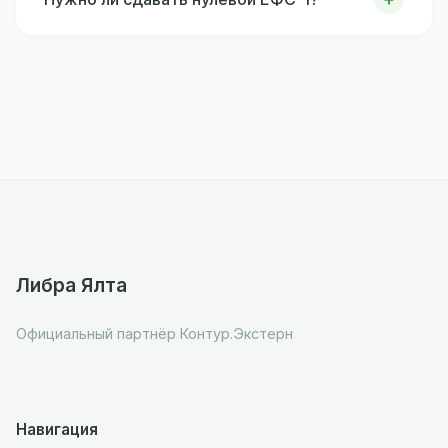
Либра Ялта
Официальный партнёр Контур.Экстерн
Навигация