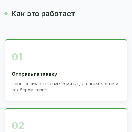
Как это работает
01
Отправьте заявку
Перезвоним в течение 15 минут, уточним задачи и
подберём тариф.
02