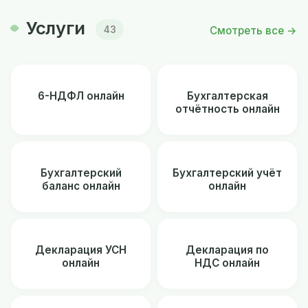
Услуги
Смотреть все →
43
6-НДФЛ онлайн
Бухгалтерская
отчётность онлайн
Бухгалтерский
Бухгалтерский учёт
баланс онлайн
онлайн
Декларация УСН
Декларация по
онлайн
НДС онлайн