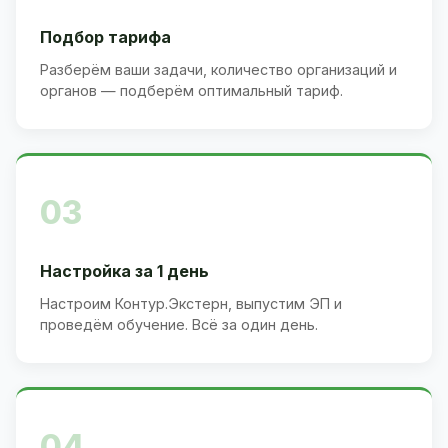
Подбор тарифа
Разберём ваши задачи, количество организаций и
органов — подберём оптимальный тариф.
03
Настройка за 1 день
Настроим Контур.Экстерн, выпустим ЭП и
проведём обучение. Всё за один день.
04