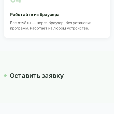
Работайте из браузера
Все отчёты — через браузер, без установки
программ. Работает на любом устройстве.
Оставить заявку