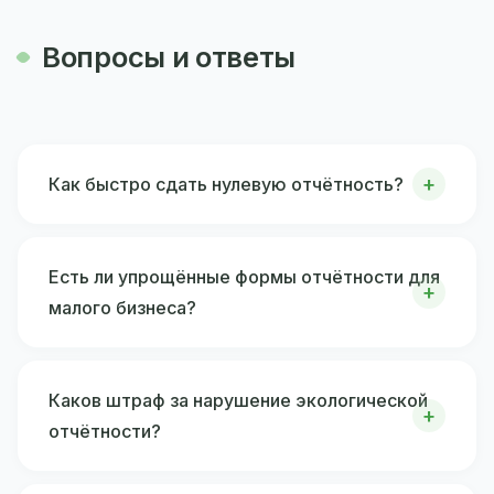
Вопросы и ответы
Как быстро сдать нулевую отчётность?
Есть ли упрощённые формы отчётности для
малого бизнеса?
Каков штраф за нарушение экологической
отчётности?