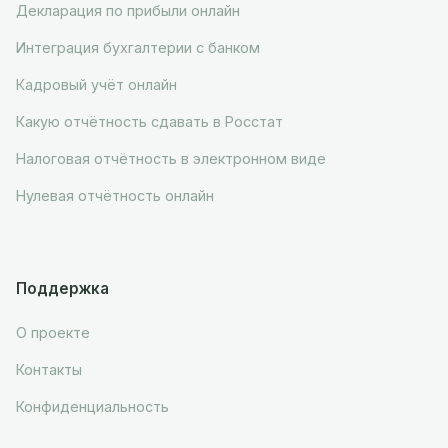
Декларация по прибыли онлайн
Интеграция бухгалтерии с банком
Кадровый учёт онлайн
Какую отчётность сдавать в Росстат
Налоговая отчётность в электронном виде
Нулевая отчётность онлайн
Поддержка
О проекте
Контакты
Конфиденциальность