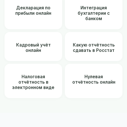
Декларация по
Интеграция
прибыли онлайн
бухгалтерии с
банком
Кадровый учёт
Какую отчётность
онлайн
сдавать в Росстат
Налоговая
Нулевая
отчётность в
отчётность онлайн
электронном виде