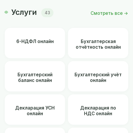
Услуги
Смотреть все →
43
6-НДФЛ онлайн
Бухгалтерская
отчётность онлайн
Бухгалтерский
Бухгалтерский учёт
баланс онлайн
онлайн
Декларация УСН
Декларация по
онлайн
НДС онлайн