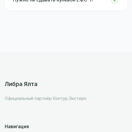
Либра Ялта
Официальный партнёр Контур.Экстерн
Навигация