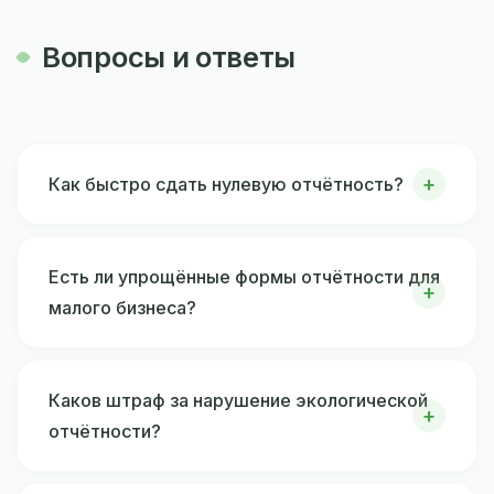
Вопросы и ответы
Как быстро сдать нулевую отчётность?
Есть ли упрощённые формы отчётности для
малого бизнеса?
Каков штраф за нарушение экологической
отчётности?