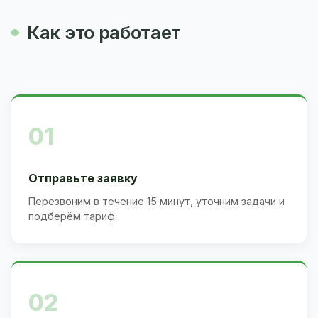
Как это работает
01
Отправьте заявку
Перезвоним в течение 15 минут, уточним задачи и
подберём тариф.
02