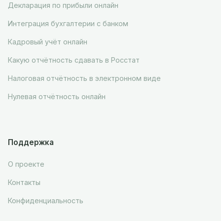
Декларация по прибыли онлайн
Интеграция бухгалтерии с банком
Кадровый учёт онлайн
Какую отчётность сдавать в Росстат
Налоговая отчётность в электронном виде
Нулевая отчётность онлайн
Поддержка
О проекте
Контакты
Конфиденциальность