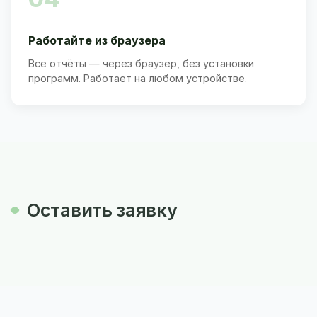
Работайте из браузера
Все отчёты — через браузер, без установки
программ. Работает на любом устройстве.
Оставить заявку