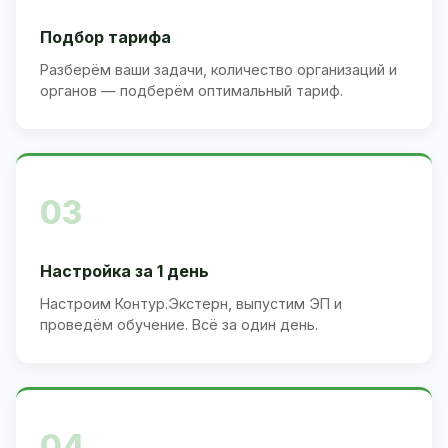
Подбор тарифа
Разберём ваши задачи, количество организаций и
органов — подберём оптимальный тариф.
03
Настройка за 1 день
Настроим Контур.Экстерн, выпустим ЭП и
проведём обучение. Всё за один день.
04