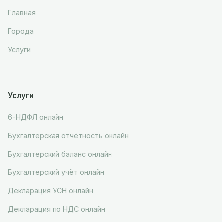
Главная
Города
Услуги
Услуги
6-НДФЛ онлайн
Бухгалтерская отчётность онлайн
Бухгалтерский баланс онлайн
Бухгалтерский учёт онлайн
Декларация УСН онлайн
Декларация по НДС онлайн