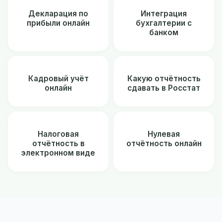
Декларация по
Интеграция
прибыли онлайн
бухгалтерии с
банком
Кадровый учёт
Какую отчётность
онлайн
сдавать в Росстат
Налоговая
Нулевая
отчётность в
отчётность онлайн
электронном виде