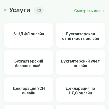
Услуги
Смотреть все →
43
6-НДФЛ онлайн
Бухгалтерская
отчётность онлайн
Бухгалтерский
Бухгалтерский учёт
баланс онлайн
онлайн
Декларация УСН
Декларация по
онлайн
НДС онлайн