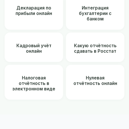
Декларация по
Интеграция
прибыли онлайн
бухгалтерии с
банком
Кадровый учёт
Какую отчётность
онлайн
сдавать в Росстат
Налоговая
Нулевая
отчётность в
отчётность онлайн
электронном виде