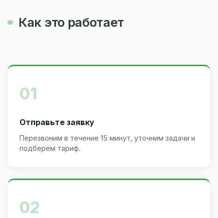
Как это работает
01
Отправьте заявку
Перезвоним в течение 15 минут, уточним задачи и
подберём тариф.
02