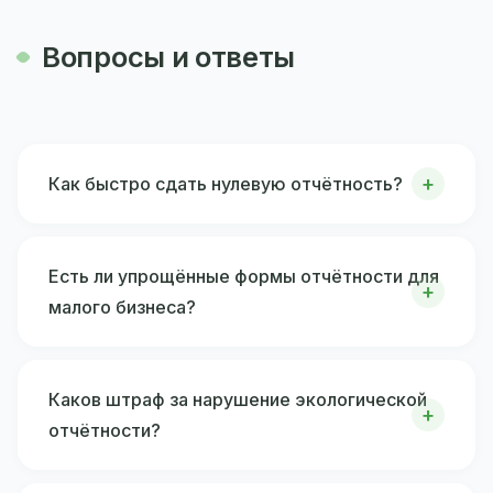
Вопросы и ответы
Как быстро сдать нулевую отчётность?
Есть ли упрощённые формы отчётности для
малого бизнеса?
Каков штраф за нарушение экологической
отчётности?