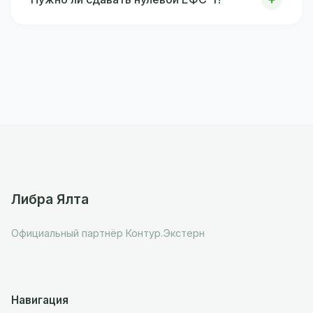
Либра Ялта
Официальный партнёр Контур.Экстерн
Навигация