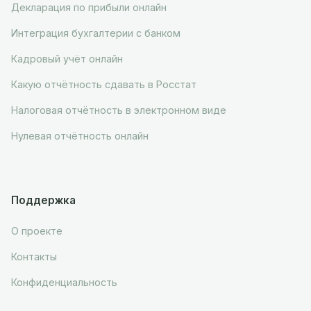
Декларация по прибыли онлайн
Интеграция бухгалтерии с банком
Кадровый учёт онлайн
Какую отчётность сдавать в Росстат
Налоговая отчётность в электронном виде
Нулевая отчётность онлайн
Поддержка
О проекте
Контакты
Конфиденциальность