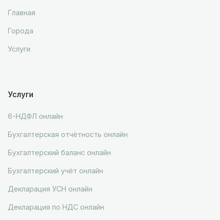
Главная
Города
Услуги
Услуги
6-НДФЛ онлайн
Бухгалтерская отчётность онлайн
Бухгалтерский баланс онлайн
Бухгалтерский учёт онлайн
Декларация УСН онлайн
Декларация по НДС онлайн