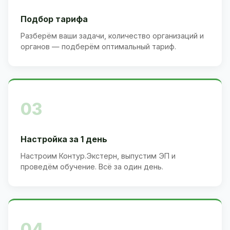
Подбор тарифа
Разберём ваши задачи, количество организаций и
органов — подберём оптимальный тариф.
03
Настройка за 1 день
Настроим Контур.Экстерн, выпустим ЭП и
проведём обучение. Всё за один день.
04