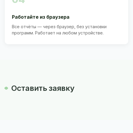
Работайте из браузера
Все отчёты — через браузер, без установки
программ. Работает на любом устройстве.
Оставить заявку