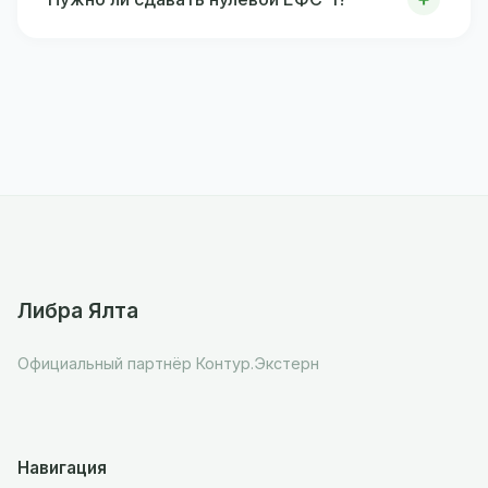
Либра Ялта
Официальный партнёр Контур.Экстерн
Навигация