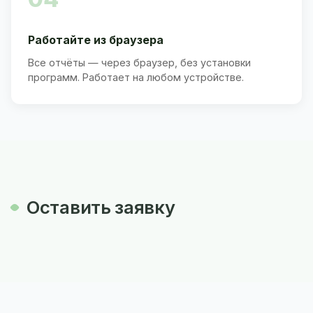
Работайте из браузера
Все отчёты — через браузер, без установки
программ. Работает на любом устройстве.
Оставить заявку