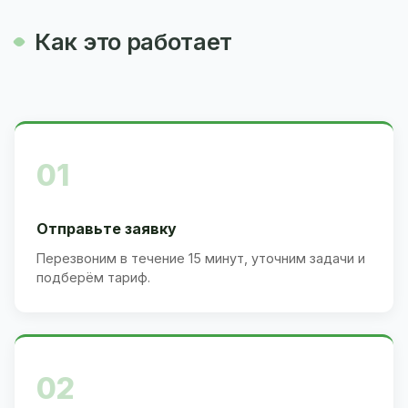
Как это работает
01
Отправьте заявку
Перезвоним в течение 15 минут, уточним задачи и
подберём тариф.
02