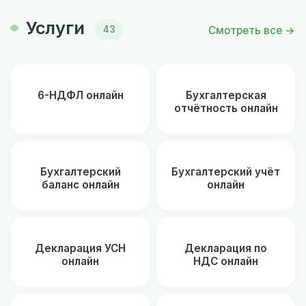
Услуги
Смотреть все →
43
6-НДФЛ онлайн
Бухгалтерская
отчётность онлайн
Бухгалтерский
Бухгалтерский учёт
баланс онлайн
онлайн
Декларация УСН
Декларация по
онлайн
НДС онлайн