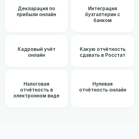
Декларация по
Интеграция
прибыли онлайн
бухгалтерии с
банком
Кадровый учёт
Какую отчётность
онлайн
сдавать в Росстат
Налоговая
Нулевая
отчётность в
отчётность онлайн
электронном виде