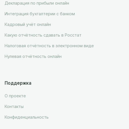
Декларация по прибыли онлайн
Интеграция бухгалтерии с банком
Кадровый учёт онлайн
Какую отчётность сдавать в Росстат
Налоговая отчётность в электронном виде
Нулевая отчётность онлайн
Поддержка
О проекте
Контакты
Конфиденциальность