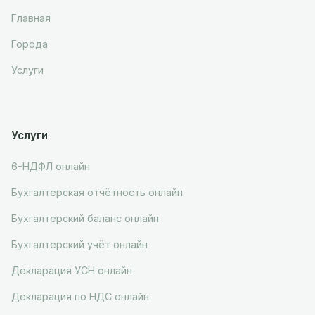
Главная
Города
Услуги
Услуги
6-НДФЛ онлайн
Бухгалтерская отчётность онлайн
Бухгалтерский баланс онлайн
Бухгалтерский учёт онлайн
Декларация УСН онлайн
Декларация по НДС онлайн