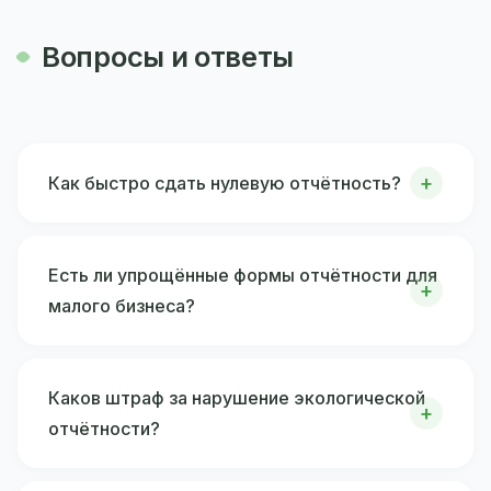
Вопросы и ответы
Как быстро сдать нулевую отчётность?
Есть ли упрощённые формы отчётности для
малого бизнеса?
Каков штраф за нарушение экологической
отчётности?