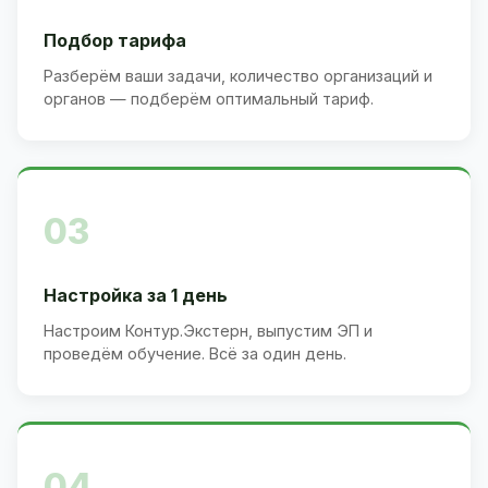
Подбор тарифа
Разберём ваши задачи, количество организаций и
органов — подберём оптимальный тариф.
03
Настройка за 1 день
Настроим Контур.Экстерн, выпустим ЭП и
проведём обучение. Всё за один день.
04