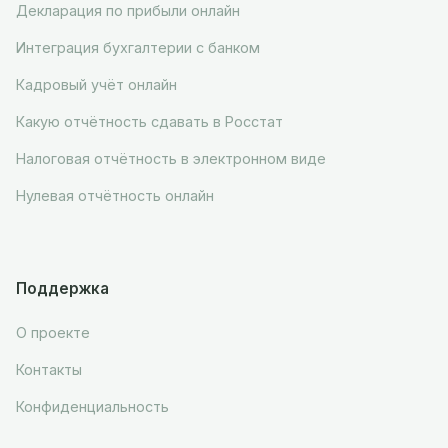
Декларация по прибыли онлайн
Интеграция бухгалтерии с банком
Кадровый учёт онлайн
Какую отчётность сдавать в Росстат
Налоговая отчётность в электронном виде
Нулевая отчётность онлайн
Поддержка
О проекте
Контакты
Конфиденциальность