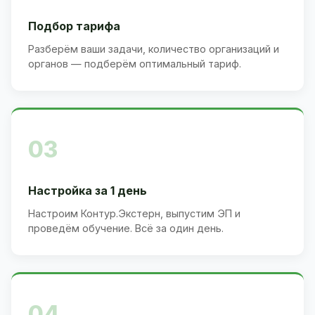
Подбор тарифа
Разберём ваши задачи, количество организаций и
органов — подберём оптимальный тариф.
03
Настройка за 1 день
Настроим Контур.Экстерн, выпустим ЭП и
проведём обучение. Всё за один день.
04