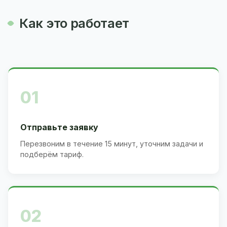
Как это работает
01
Отправьте заявку
Перезвоним в течение 15 минут, уточним задачи и
подберём тариф.
02