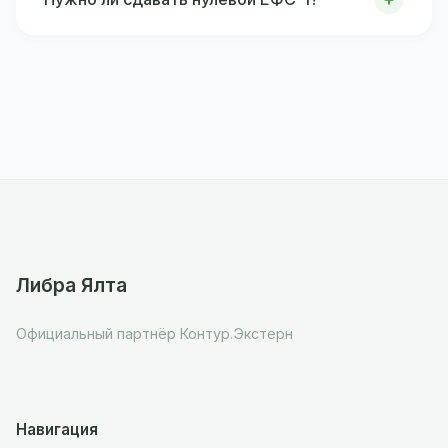
Либра Ялта
Официальный партнёр Контур.Экстерн
Навигация