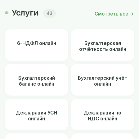
Услуги
Смотреть все →
43
6-НДФЛ онлайн
Бухгалтерская
отчётность онлайн
Бухгалтерский
Бухгалтерский учёт
баланс онлайн
онлайн
Декларация УСН
Декларация по
онлайн
НДС онлайн