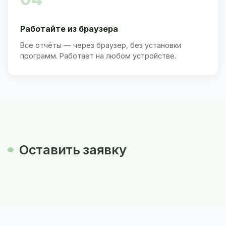
Работайте из браузера
Все отчёты — через браузер, без установки
программ. Работает на любом устройстве.
Оставить заявку