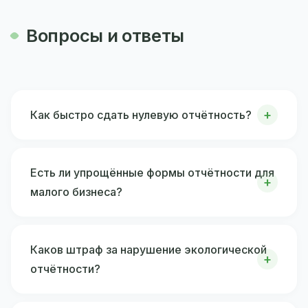
Вопросы и ответы
Как быстро сдать нулевую отчётность?
Есть ли упрощённые формы отчётности для
малого бизнеса?
Каков штраф за нарушение экологической
отчётности?