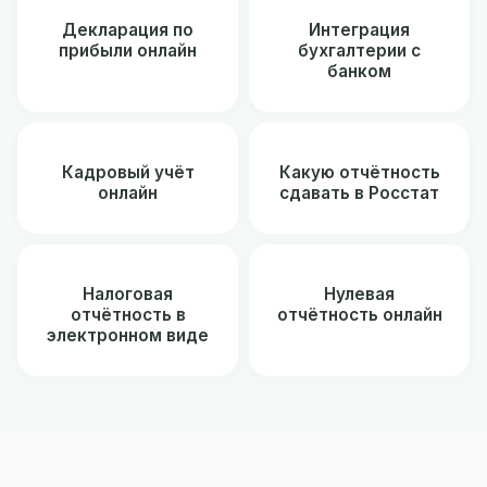
Декларация по
Интеграция
прибыли онлайн
бухгалтерии с
банком
Кадровый учёт
Какую отчётность
онлайн
сдавать в Росстат
Налоговая
Нулевая
отчётность в
отчётность онлайн
электронном виде