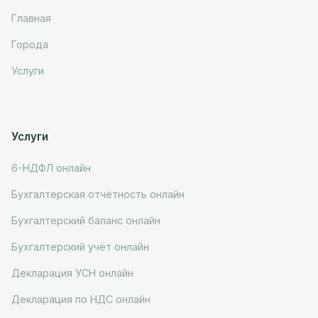
Главная
Города
Услуги
Услуги
6-НДФЛ онлайн
Бухгалтерская отчётность онлайн
Бухгалтерский баланс онлайн
Бухгалтерский учёт онлайн
Декларация УСН онлайн
Декларация по НДС онлайн