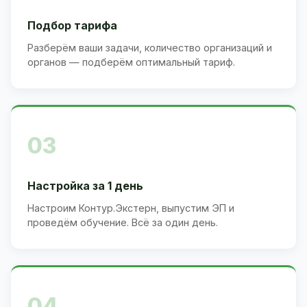
Подбор тарифа
Разберём ваши задачи, количество организаций и
органов — подберём оптимальный тариф.
03
Настройка за 1 день
Настроим Контур.Экстерн, выпустим ЭП и
проведём обучение. Всё за один день.
04