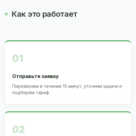
Как это работает
01
Отправьте заявку
Перезвоним в течение 15 минут, уточним задачи и
подберём тариф.
02