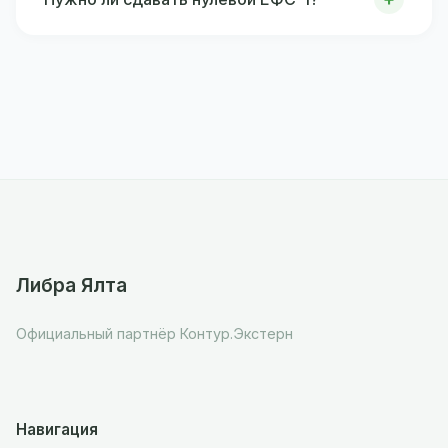
Либра Ялта
Официальный партнёр Контур.Экстерн
Навигация