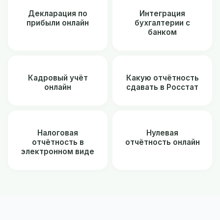
Декларация по
Интеграция
прибыли онлайн
бухгалтерии с
банком
Кадровый учёт
Какую отчётность
онлайн
сдавать в Росстат
Налоговая
Нулевая
отчётность в
отчётность онлайн
электронном виде