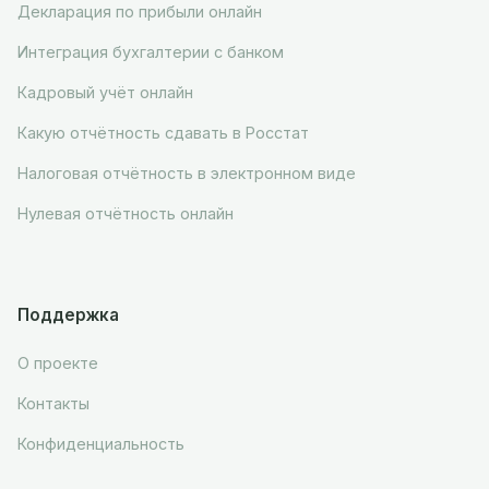
Декларация по прибыли онлайн
Интеграция бухгалтерии с банком
Кадровый учёт онлайн
Какую отчётность сдавать в Росстат
Налоговая отчётность в электронном виде
Нулевая отчётность онлайн
Поддержка
О проекте
Контакты
Конфиденциальность