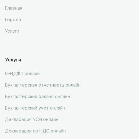
Главная
Города
Услуги
Услуги
6-НДФЛ онлайн
Бухгалтерская отчётность онлайн
Бухгалтерский баланс онлайн
Бухгалтерский учёт онлайн
Декларация УСН онлайн
Декларация по НДС онлайн