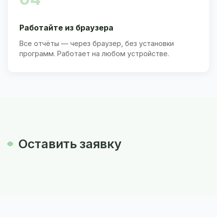
Работайте из браузера
Все отчёты — через браузер, без установки
программ. Работает на любом устройстве.
Оставить заявку