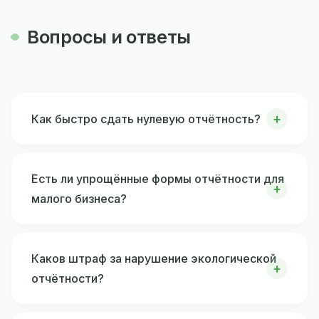
Вопросы и ответы
Как быстро сдать нулевую отчётность?
Есть ли упрощённые формы отчётности для
малого бизнеса?
Каков штраф за нарушение экологической
отчётности?