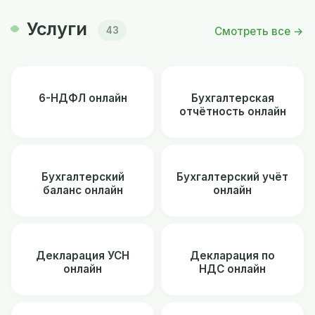
Услуги
Смотреть все →
43
6-НДФЛ онлайн
Бухгалтерская
отчётность онлайн
Бухгалтерский
Бухгалтерский учёт
баланс онлайн
онлайн
Декларация УСН
Декларация по
онлайн
НДС онлайн