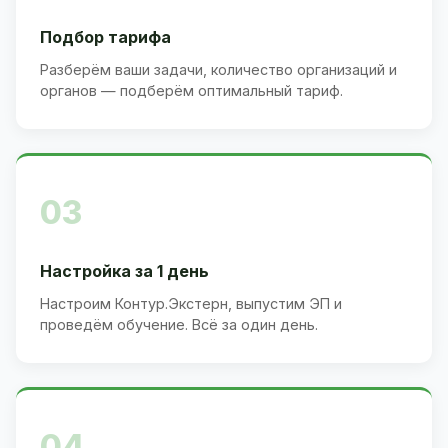
Подбор тарифа
Разберём ваши задачи, количество организаций и
органов — подберём оптимальный тариф.
03
Настройка за 1 день
Настроим Контур.Экстерн, выпустим ЭП и
проведём обучение. Всё за один день.
04