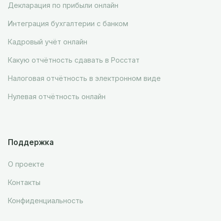
Декларация по прибыли онлайн
Интеграция бухгалтерии с банком
Кадровый учёт онлайн
Какую отчётность сдавать в Росстат
Налоговая отчётность в электронном виде
Нулевая отчётность онлайн
Поддержка
О проекте
Контакты
Конфиденциальность