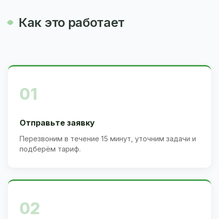
Как это работает
01
Отправьте заявку
Перезвоним в течение 15 минут, уточним задачи и
подберём тариф.
02