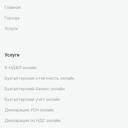
Главная
Города
Услуги
Услуги
6-НДФЛ онлайн
Бухгалтерская отчётность онлайн
Бухгалтерский баланс онлайн
Бухгалтерский учёт онлайн
Декларация УСН онлайн
Декларация по НДС онлайн