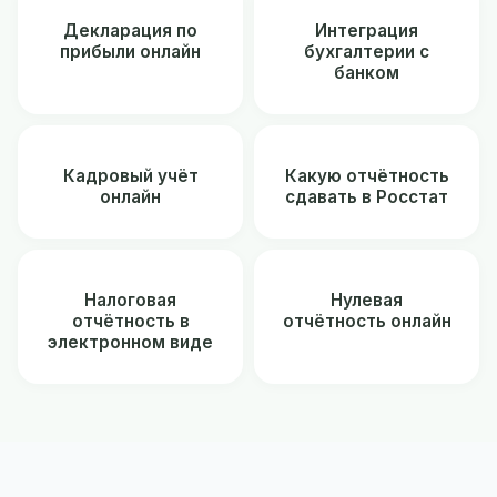
Декларация по
Интеграция
прибыли онлайн
бухгалтерии с
банком
Кадровый учёт
Какую отчётность
онлайн
сдавать в Росстат
Налоговая
Нулевая
отчётность в
отчётность онлайн
электронном виде