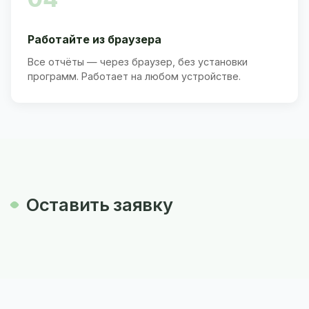
Работайте из браузера
Все отчёты — через браузер, без установки
программ. Работает на любом устройстве.
Оставить заявку