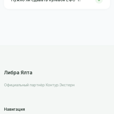
Либра Ялта
Официальный партнёр Контур.Экстерн
Навигация