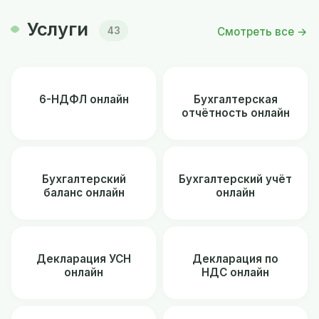
Услуги
Смотреть все →
43
6-НДФЛ онлайн
Бухгалтерская
отчётность онлайн
Бухгалтерский
Бухгалтерский учёт
баланс онлайн
онлайн
Декларация УСН
Декларация по
онлайн
НДС онлайн