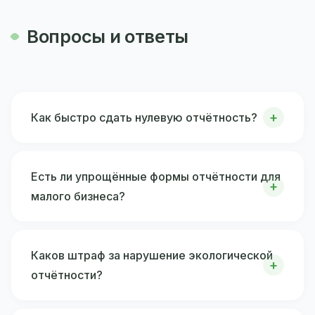
Вопросы и ответы
Как быстро сдать нулевую отчётность?
Есть ли упрощённые формы отчётности для
малого бизнеса?
Каков штраф за нарушение экологической
отчётности?