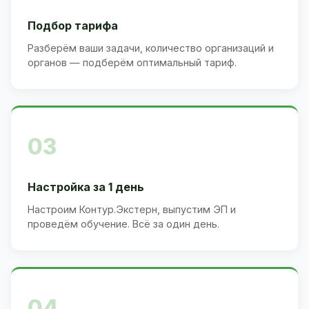
Подбор тарифа
Разберём ваши задачи, количество организаций и
органов — подберём оптимальный тариф.
03
Настройка за 1 день
Настроим Контур.Экстерн, выпустим ЭП и
проведём обучение. Всё за один день.
04