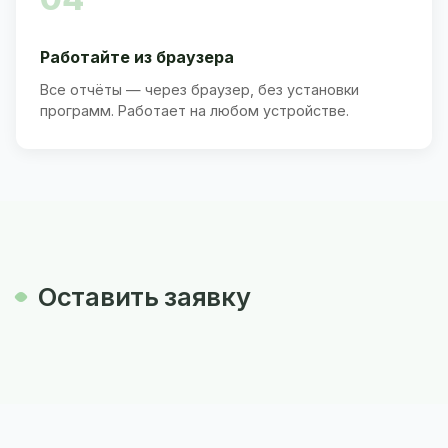
Работайте из браузера
Все отчёты — через браузер, без установки
программ. Работает на любом устройстве.
Оставить заявку