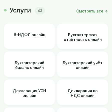
Услуги
Смотреть все →
43
6-НДФЛ онлайн
Бухгалтерская
отчётность онлайн
Бухгалтерский
Бухгалтерский учёт
баланс онлайн
онлайн
Декларация УСН
Декларация по
онлайн
НДС онлайн