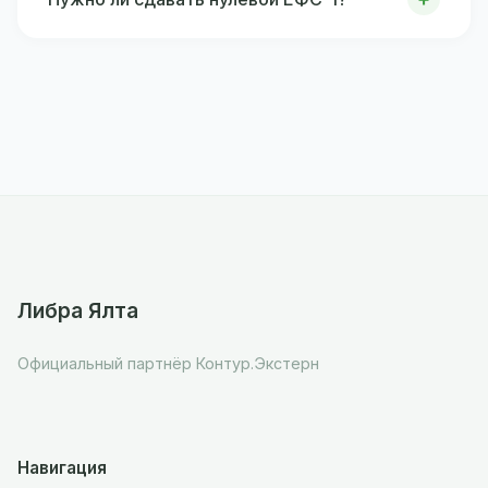
Либра Ялта
Официальный партнёр Контур.Экстерн
Навигация