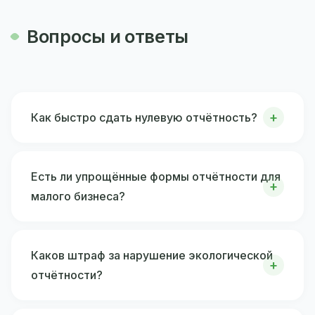
Вопросы и ответы
Как быстро сдать нулевую отчётность?
Есть ли упрощённые формы отчётности для
малого бизнеса?
Каков штраф за нарушение экологической
отчётности?