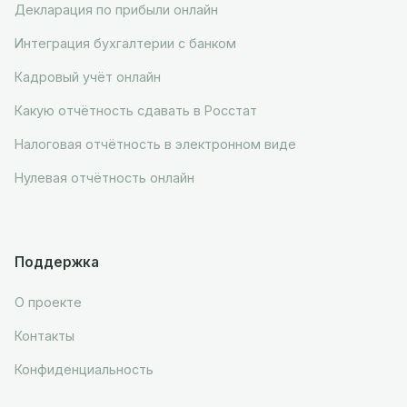
Декларация по прибыли онлайн
Интеграция бухгалтерии с банком
Кадровый учёт онлайн
Какую отчётность сдавать в Росстат
Налоговая отчётность в электронном виде
Нулевая отчётность онлайн
Поддержка
О проекте
Контакты
Конфиденциальность