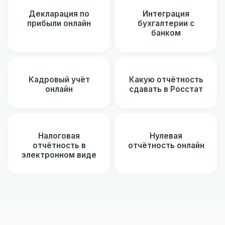
Декларация по
Интеграция
прибыли онлайн
бухгалтерии с
банком
Кадровый учёт
Какую отчётность
онлайн
сдавать в Росстат
Налоговая
Нулевая
отчётность в
отчётность онлайн
электронном виде