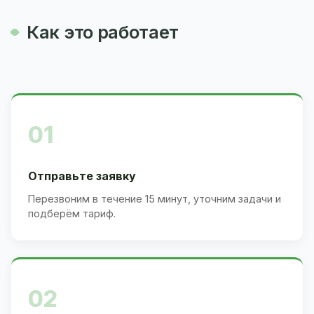
Как это работает
01
Отправьте заявку
Перезвоним в течение 15 минут, уточним задачи и
подберём тариф.
02