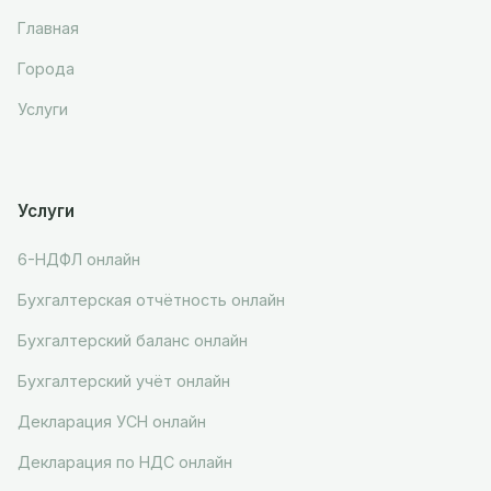
Главная
Города
Услуги
Услуги
6-НДФЛ онлайн
Бухгалтерская отчётность онлайн
Бухгалтерский баланс онлайн
Бухгалтерский учёт онлайн
Декларация УСН онлайн
Декларация по НДС онлайн