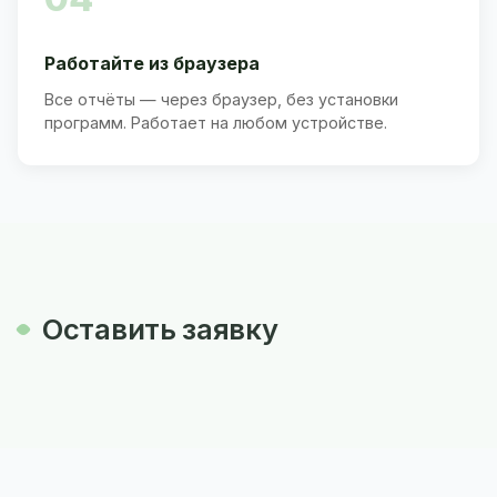
Работайте из браузера
Все отчёты — через браузер, без установки
программ. Работает на любом устройстве.
Оставить заявку