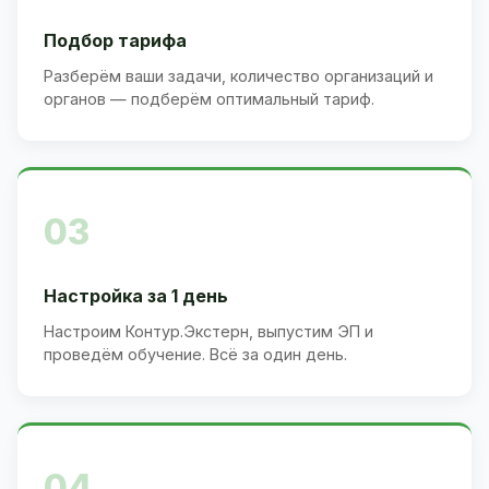
Подбор тарифа
Разберём ваши задачи, количество организаций и
органов — подберём оптимальный тариф.
03
Настройка за 1 день
Настроим Контур.Экстерн, выпустим ЭП и
проведём обучение. Всё за один день.
04