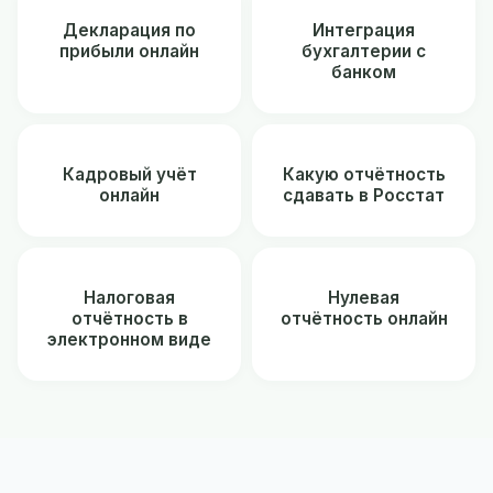
Декларация по
Интеграция
прибыли онлайн
бухгалтерии с
банком
Кадровый учёт
Какую отчётность
онлайн
сдавать в Росстат
Налоговая
Нулевая
отчётность в
отчётность онлайн
электронном виде