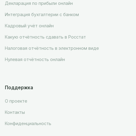
Декларация по прибыли онлайн
Интеграция бухгалтерии с банком
Кадровый учёт онлайн
Какую отчётность сдавать в Росстат
Налоговая отчётность в электронном виде
Нулевая отчётность онлайн
Поддержка
О проекте
Контакты
Конфиденциальность