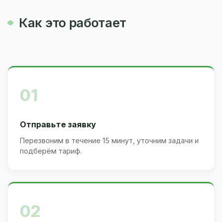
Как это работает
01
Отправьте заявку
Перезвоним в течение 15 минут, уточним задачи и
подберём тариф.
02