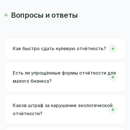
Вопросы и ответы
Как быстро сдать нулевую отчётность?
Есть ли упрощённые формы отчётности для
малого бизнеса?
Каков штраф за нарушение экологической
отчётности?