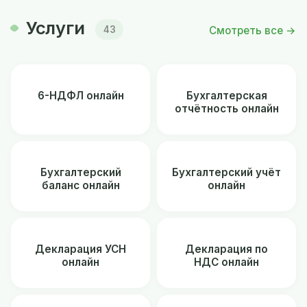
Услуги
Смотреть все →
43
6-НДФЛ онлайн
Бухгалтерская
отчётность онлайн
Бухгалтерский
Бухгалтерский учёт
баланс онлайн
онлайн
Декларация УСН
Декларация по
онлайн
НДС онлайн