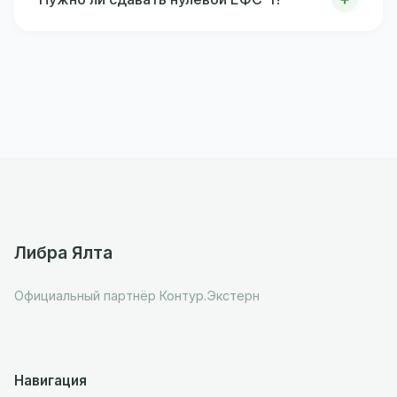
Либра Ялта
Официальный партнёр Контур.Экстерн
Навигация