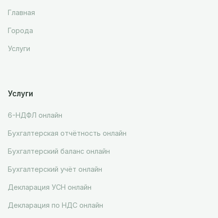
Главная
Города
Услуги
Услуги
6-НДФЛ онлайн
Бухгалтерская отчётность онлайн
Бухгалтерский баланс онлайн
Бухгалтерский учёт онлайн
Декларация УСН онлайн
Декларация по НДС онлайн