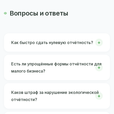
Вопросы и ответы
Как быстро сдать нулевую отчётность?
Есть ли упрощённые формы отчётности для
малого бизнеса?
Каков штраф за нарушение экологической
отчётности?