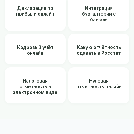
Декларация по
Интеграция
прибыли онлайн
бухгалтерии с
банком
Кадровый учёт
Какую отчётность
онлайн
сдавать в Росстат
Налоговая
Нулевая
отчётность в
отчётность онлайн
электронном виде