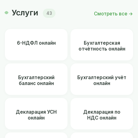
Услуги
Смотреть все →
43
6-НДФЛ онлайн
Бухгалтерская
отчётность онлайн
Бухгалтерский
Бухгалтерский учёт
баланс онлайн
онлайн
Декларация УСН
Декларация по
онлайн
НДС онлайн