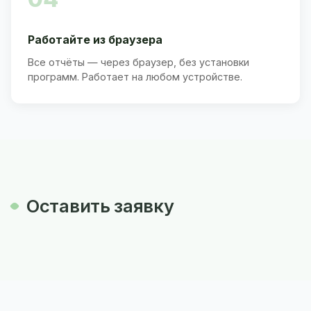
Работайте из браузера
Все отчёты — через браузер, без установки
программ. Работает на любом устройстве.
Оставить заявку