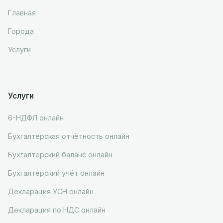
Главная
Города
Услуги
Услуги
6-НДФЛ онлайн
Бухгалтерская отчётность онлайн
Бухгалтерский баланс онлайн
Бухгалтерский учёт онлайн
Декларация УСН онлайн
Декларация по НДС онлайн