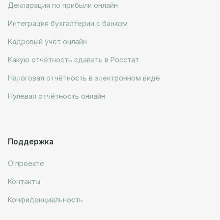
Декларация по прибыли онлайн
Интеграция бухгалтерии с банком
Кадровый учёт онлайн
Какую отчётность сдавать в Росстат
Налоговая отчётность в электронном виде
Нулевая отчётность онлайн
Поддержка
О проекте
Контакты
Конфиденциальность