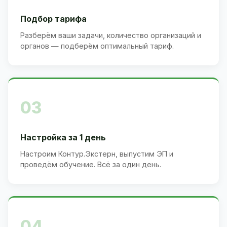
Подбор тарифа
Разберём ваши задачи, количество организаций и
органов — подберём оптимальный тариф.
03
Настройка за 1 день
Настроим Контур.Экстерн, выпустим ЭП и
проведём обучение. Всё за один день.
04