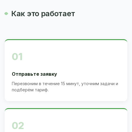
Как это работает
01
Отправьте заявку
Перезвоним в течение 15 минут, уточним задачи и
подберём тариф.
02