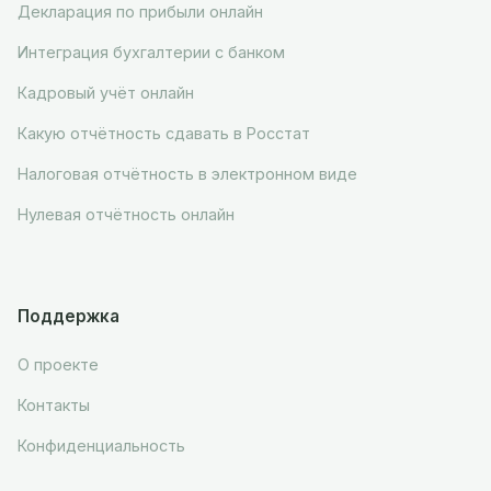
Декларация по прибыли онлайн
Интеграция бухгалтерии с банком
Кадровый учёт онлайн
Какую отчётность сдавать в Росстат
Налоговая отчётность в электронном виде
Нулевая отчётность онлайн
Поддержка
О проекте
Контакты
Конфиденциальность