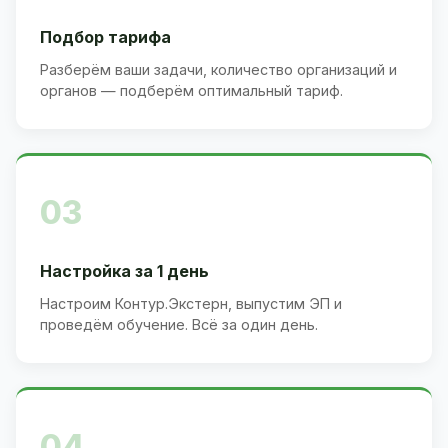
Подбор тарифа
Разберём ваши задачи, количество организаций и
органов — подберём оптимальный тариф.
03
Настройка за 1 день
Настроим Контур.Экстерн, выпустим ЭП и
проведём обучение. Всё за один день.
04