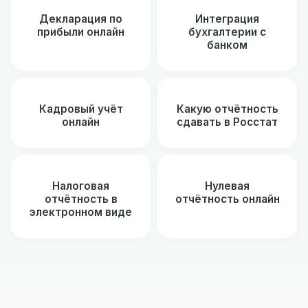
Декларация по
Интеграция
прибыли онлайн
бухгалтерии с
банком
Кадровый учёт
Какую отчётность
онлайн
сдавать в Росстат
Налоговая
Нулевая
отчётность в
отчётность онлайн
электронном виде