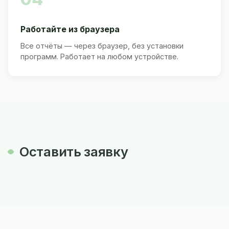
Работайте из браузера
Все отчёты — через браузер, без установки
программ. Работает на любом устройстве.
Оставить заявку