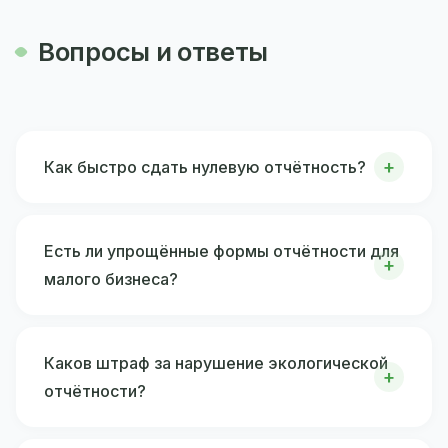
Вопросы и ответы
Как быстро сдать нулевую отчётность?
Есть ли упрощённые формы отчётности для
малого бизнеса?
Каков штраф за нарушение экологической
отчётности?