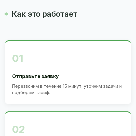
Как это работает
01
Отправьте заявку
Перезвоним в течение 15 минут, уточним задачи и
подберём тариф.
02