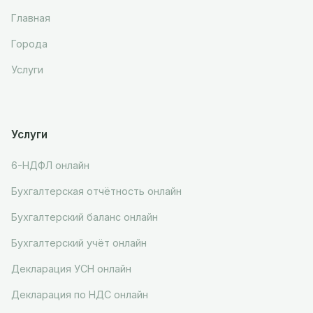
Главная
Города
Услуги
Услуги
6-НДФЛ онлайн
Бухгалтерская отчётность онлайн
Бухгалтерский баланс онлайн
Бухгалтерский учёт онлайн
Декларация УСН онлайн
Декларация по НДС онлайн