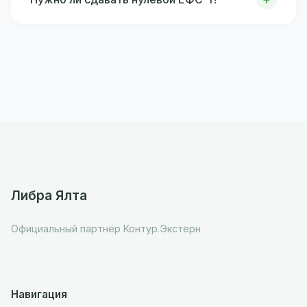
Либра Ялта
Официальный партнёр Контур.Экстерн
Навигация