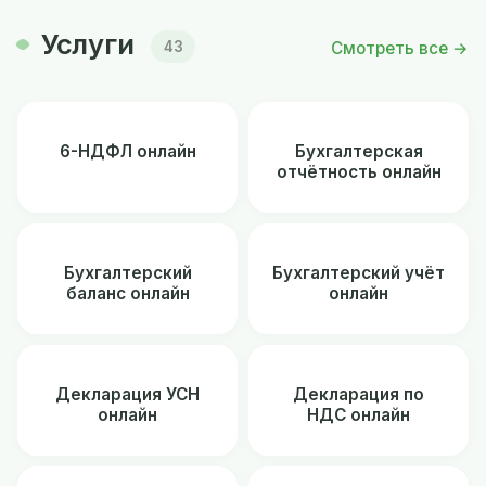
Услуги
Смотреть все →
43
6-НДФЛ онлайн
Бухгалтерская
отчётность онлайн
Бухгалтерский
Бухгалтерский учёт
баланс онлайн
онлайн
Декларация УСН
Декларация по
онлайн
НДС онлайн