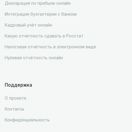
Декларация по прибыли онлайн
Интеграция бухгалтерии с банком
Кадровый учёт онлайн
Какую отчётность сдавать в Росстат
Налоговая отчётность в электронном виде
Нулевая отчётность онлайн
Поддержка
О проекте
Контакты
Конфиденциальность