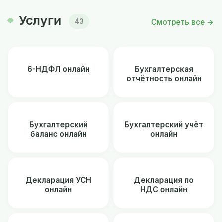
Услуги
Смотреть все →
43
6-НДФЛ онлайн
Бухгалтерская
отчётность онлайн
Бухгалтерский
Бухгалтерский учёт
баланс онлайн
онлайн
Декларация УСН
Декларация по
онлайн
НДС онлайн