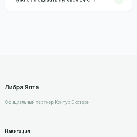
Либра Ялта
Официальный партнёр Контур.Экстерн
Навигация