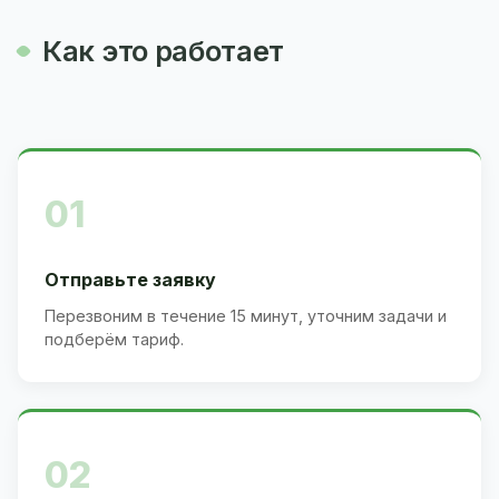
Как это работает
01
Отправьте заявку
Перезвоним в течение 15 минут, уточним задачи и
подберём тариф.
02