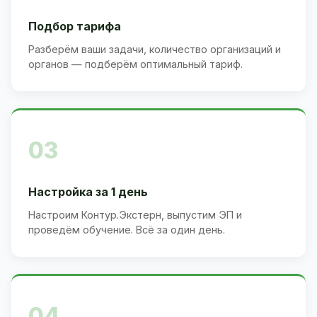
Подбор тарифа
Разберём ваши задачи, количество организаций и
органов — подберём оптимальный тариф.
03
Настройка за 1 день
Настроим Контур.Экстерн, выпустим ЭП и
проведём обучение. Всё за один день.
04