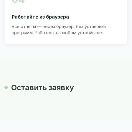
Работайте из браузера
Все отчёты — через браузер, без установки
программ. Работает на любом устройстве.
Оставить заявку