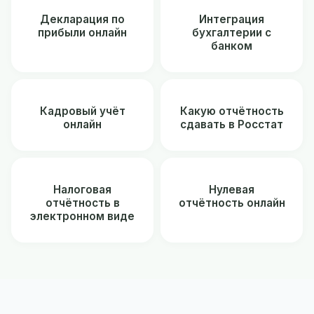
Декларация по
Интеграция
прибыли онлайн
бухгалтерии с
банком
Кадровый учёт
Какую отчётность
онлайн
сдавать в Росстат
Налоговая
Нулевая
отчётность в
отчётность онлайн
электронном виде