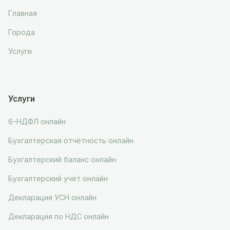
Главная
Города
Услуги
Услуги
6-НДФЛ онлайн
Бухгалтерская отчётность онлайн
Бухгалтерский баланс онлайн
Бухгалтерский учёт онлайн
Декларация УСН онлайн
Декларация по НДС онлайн