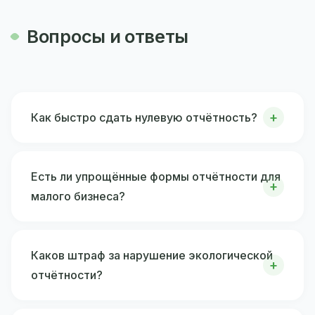
Вопросы и ответы
Как быстро сдать нулевую отчётность?
Есть ли упрощённые формы отчётности для
малого бизнеса?
Каков штраф за нарушение экологической
отчётности?