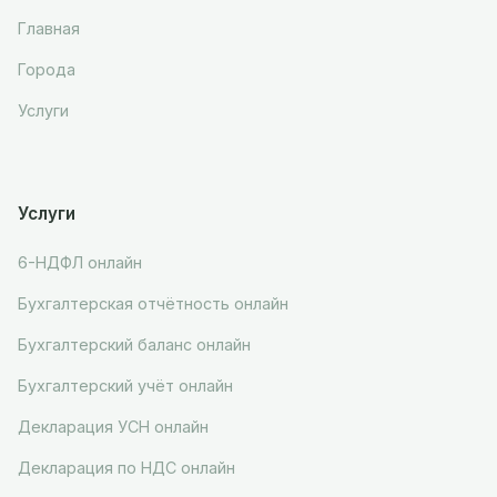
Главная
Города
Услуги
Услуги
6-НДФЛ онлайн
Бухгалтерская отчётность онлайн
Бухгалтерский баланс онлайн
Бухгалтерский учёт онлайн
Декларация УСН онлайн
Декларация по НДС онлайн