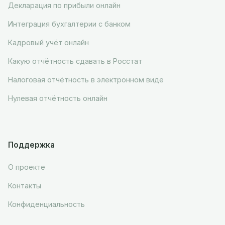
Декларация по прибыли онлайн
Интеграция бухгалтерии с банком
Кадровый учёт онлайн
Какую отчётность сдавать в Росстат
Налоговая отчётность в электронном виде
Нулевая отчётность онлайн
Поддержка
О проекте
Контакты
Конфиденциальность