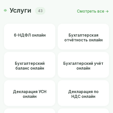
Услуги
Смотреть все →
43
6-НДФЛ онлайн
Бухгалтерская
отчётность онлайн
Бухгалтерский
Бухгалтерский учёт
баланс онлайн
онлайн
Декларация УСН
Декларация по
онлайн
НДС онлайн