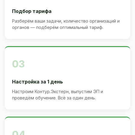
Подбор тарифа
Разберём ваши задачи, количество организаций и
органов — подберём оптимальный тариф.
03
Настройка за 1 день
Настроим Контур.Экстерн, выпустим ЭП и
проведём обучение. Всё за один день.
04