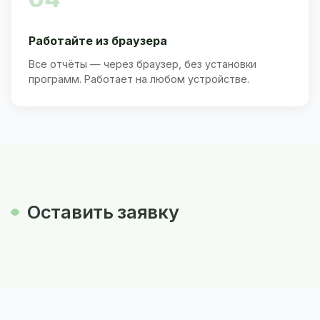
Работайте из браузера
Все отчёты — через браузер, без установки
программ. Работает на любом устройстве.
Оставить заявку