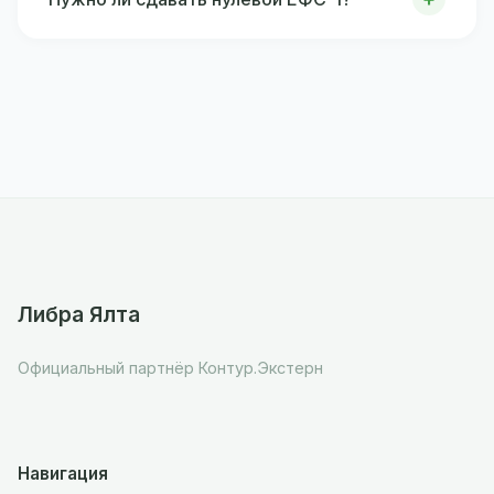
Либра Ялта
Официальный партнёр Контур.Экстерн
Навигация