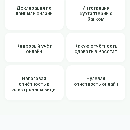
Декларация по
Интеграция
прибыли онлайн
бухгалтерии с
банком
Кадровый учёт
Какую отчётность
онлайн
сдавать в Росстат
Налоговая
Нулевая
отчётность в
отчётность онлайн
электронном виде