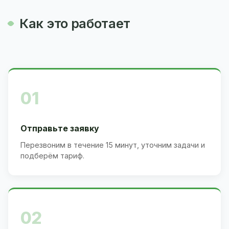
Как это работает
01
Отправьте заявку
Перезвоним в течение 15 минут, уточним задачи и
подберём тариф.
02