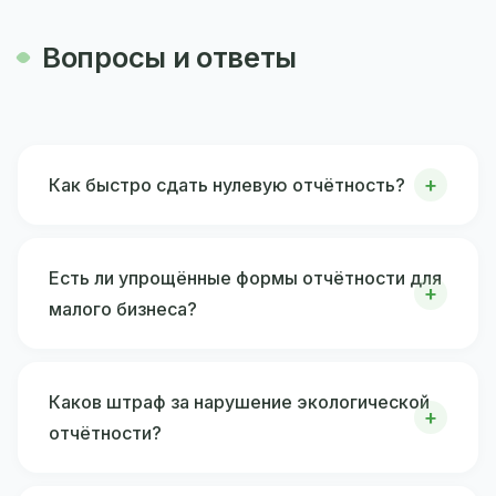
Вопросы и ответы
Как быстро сдать нулевую отчётность?
Есть ли упрощённые формы отчётности для
малого бизнеса?
Каков штраф за нарушение экологической
отчётности?