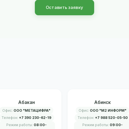
Оставить заявку
Абакан
Абинск
Офис:
ООО "МЕТАЦИФРА"
Офис:
ООО "М2 ИНФОРМ"
Телефон:
+7 390 230-62-19
Телефон:
+7 988 520-05-50
Режим работы:
08:00-
Режим работы:
09:00-