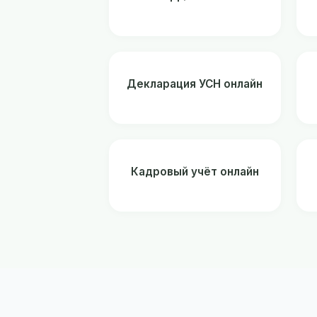
Декларация УСН онлайн
Кадровый учёт онлайн