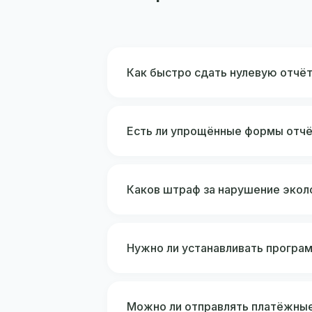
Как быстро сдать нулевую отчё
Есть ли упрощённые формы отчё
Каков штраф за нарушение экол
Нужно ли устанавливать програ
Можно ли отправлять платёжные