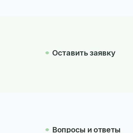
Оставить заявку
Вопросы и ответы