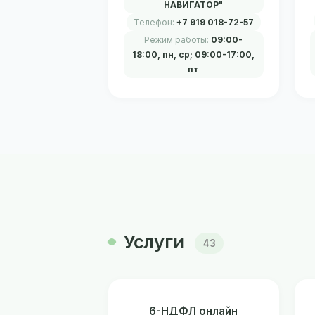
НАВИГАТОР"
Телефон:
+7 919 018-72-57
Режим работы:
09:00-
18:00, пн, ср; 09:00-17:00,
пт
Услуги
43
6-НДФЛ онлайн