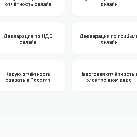
отчётность онлайн
онлайн
Декларация по НДС
Декларация по прибыл
онлайн
онлайн
Какую отчётность
Налоговая отчётность 
сдавать в Росстат
электронном виде