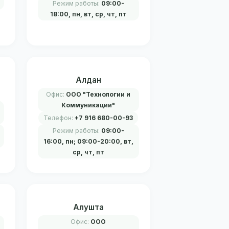
Режим работы:
09:00-
18:00, пн, вт, ср, чт, пт
Алдан
Офис:
ООО "Технологии и
Коммуникации"
Телефон:
+7 916 680-00-93
Режим работы:
09:00-
16:00, пн; 09:00-20:00, вт,
ср, чт, пт
Алушта
Офис:
ООО