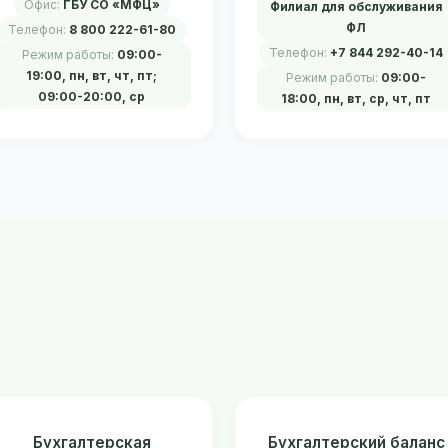
Офис:
ГБУ СО «МФЦ»
Филиал для обслуживания
ФЛ
Телефон:
8 800 222-61-80
Телефон:
+7 844 292-40-14
Режим работы:
09:00-
19:00, пн, вт, чт, пт;
Режим работы:
09:00-
09:00-20:00, ср
18:00, пн, вт, ср, чт, пт
Бухгалтерская
Бухгалтерский баланс