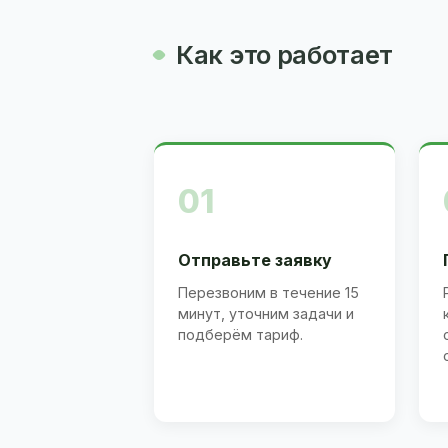
Как это работает
01
Отправьте заявку
Перезвоним в течение 15
минут, уточним задачи и
подберём тариф.