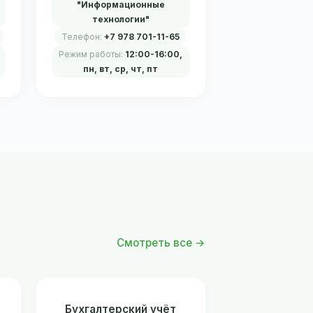
"Информационные
технологии"
Телефон:
+7 978 701-11-65
Режим работы:
12:00-16:00,
пн, вт, ср, чт, пт
Смотреть все →
Бухгалтерский учёт