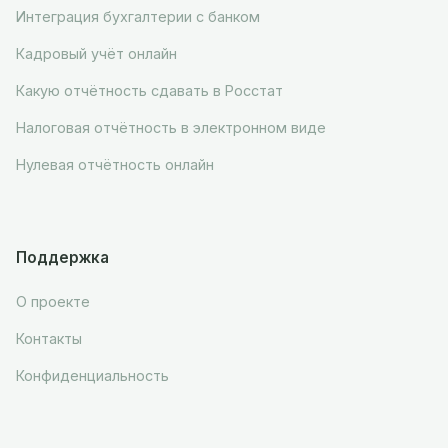
Интеграция бухгалтерии с банком
Кадровый учёт онлайн
Какую отчётность сдавать в Росстат
Налоговая отчётность в электронном виде
Нулевая отчётность онлайн
Поддержка
О проекте
Контакты
Конфиденциальность