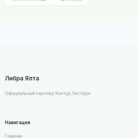
Либра Ялта
Официальный партнёр Контур.Экстерн
Навигация
Главная