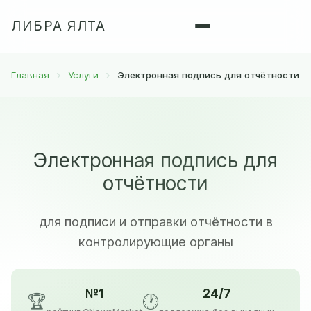
ЛИБРА ЯЛТА
Главная
Услуги
Электронная подпись для отчётности
Электронная подпись для
отчётности
для подписи и отправки отчётности в
контролирующие органы
№1
24/7
🏆
🕐