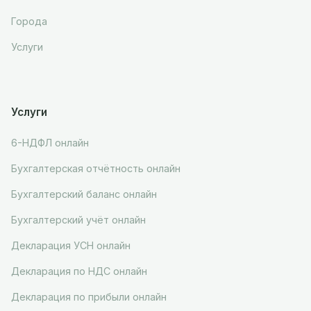
Города
Услуги
Услуги
6-НДФЛ онлайн
Бухгалтерская отчётность онлайн
Бухгалтерский баланс онлайн
Бухгалтерский учёт онлайн
Декларация УСН онлайн
Декларация по НДС онлайн
Декларация по прибыли онлайн