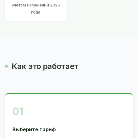
учётом изменений 2026
года
Как это работает
01
Выберите тариф