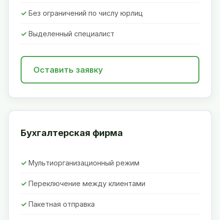
Без ограничений по числу юрлиц
Выделенный специалист
Оставить заявку
Бухгалтерская фирма
Мультиорганизационный режим
Переключение между клиентами
Пакетная отправка