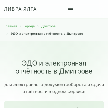
ЛИБРА ЯЛТА
Главная
Города
Дмитров
ЭДО и электронная отчётность в Дмитрове
ЭДО и электронная
отчётность в Дмитрове
для электронного документооборота и сдачи
отчётности в одном сервисе