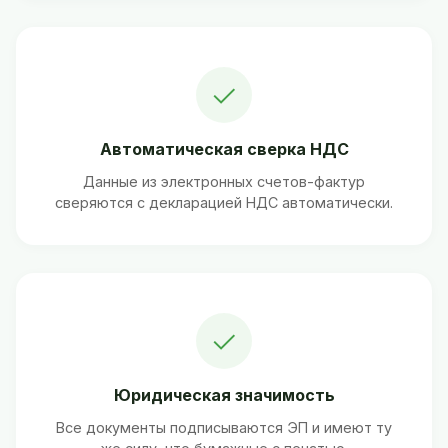
✓
Автоматическая сверка НДС
Данные из электронных счетов-фактур
сверяются с декларацией НДС автоматически.
✓
Юридическая значимость
Все документы подписываются ЭП и имеют ту