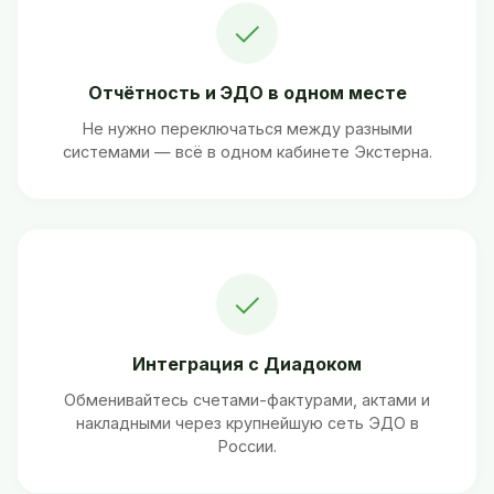
✓
Отчётность и ЭДО в одном месте
Не нужно переключаться между разными
системами — всё в одном кабинете Экстерна.
✓
Интеграция с Диадоком
Обменивайтесь счетами-фактурами, актами и
накладными через крупнейшую сеть ЭДО в
России.