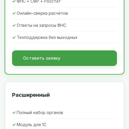
ФНС + СФР + Росстат
Онлайн-сверка расчётов
Ответы на запросы ФНС
Техподдержка без выходных
Оставить заявку
Расширенный
Полный набор органов
Модуль для 1С