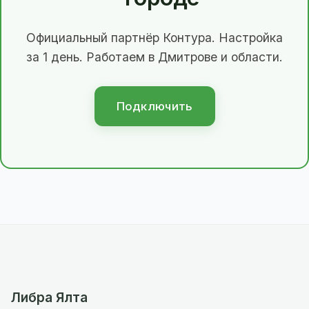
Официальный партнёр Контура. Настройка
за 1 день. Работаем в Дмитрове и области.
Подключить
Либра Ялта