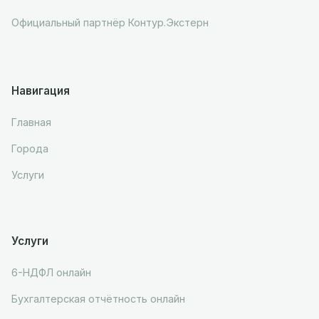
Официальный партнёр Контур.Экстерн
Навигация
Главная
Города
Услуги
Услуги
6-НДФЛ онлайн
Бухгалтерская отчётность онлайн