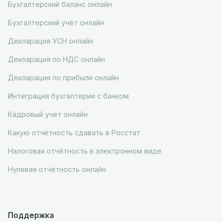
Бухгалтерский баланс онлайн
Бухгалтерский учёт онлайн
Декларация УСН онлайн
Декларация по НДС онлайн
Декларация по прибыли онлайн
Интеграция бухгалтерии с банком
Кадровый учёт онлайн
Какую отчётность сдавать в Росстат
Налоговая отчётность в электронном виде
Нулевая отчётность онлайн
Поддержка