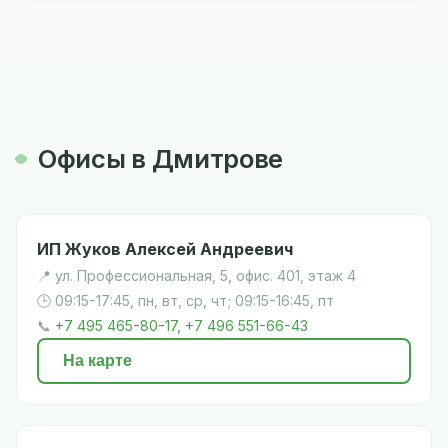
Офисы в Дмитрове
ИП Жуков Алексей Андреевич
📍 ул. Профессиональная, 5, офис. 401, этаж 4
🕒 09:15-17:45, пн, вт, ср, чт; 09:15-16:45, пт
📞
+7 495 465-80-17, +7 496 551-66-43
На карте