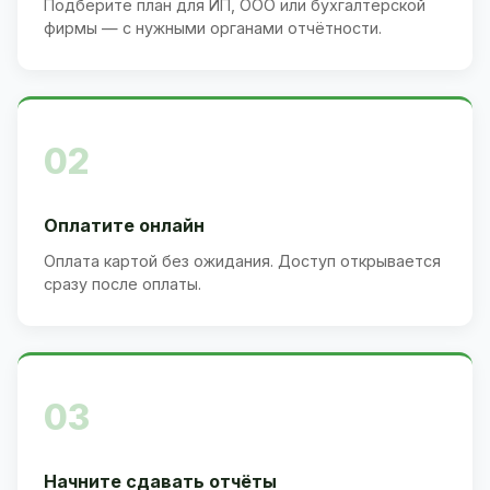
Подберите план для ИП, ООО или бухгалтерской
фирмы — с нужными органами отчётности.
02
Оплатите онлайн
Оплата картой без ожидания. Доступ открывается
сразу после оплаты.
03
Начните сдавать отчёты