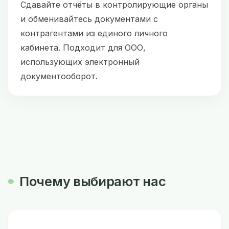
Сдавайте отчёты в контролирующие органы
и обменивайтесь документами с
контрагентами из единого личного
кабинета. Подходит для ООО,
использующих электронный
документооборот.
Почему выбирают нас