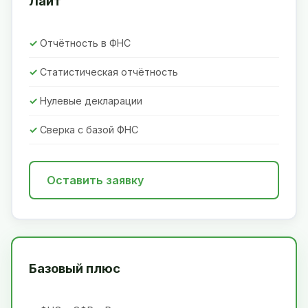
Лайт
Отчётность в ФНС
Статистическая отчётность
Нулевые декларации
Сверка с базой ФНС
Оставить заявку
Базовый плюс