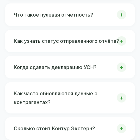
Что такое нулевая отчётность?
Как узнать статус отправленного отчёта?
Когда сдавать декларацию УСН?
Как часто обновляются данные о
контрагентах?
Сколько стоит Контур.Экстерн?