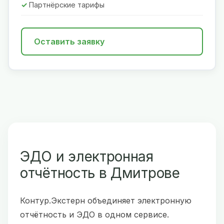
Партнёрские тарифы
Оставить заявку
ЭДО и электронная
отчётность в Дмитрове
Контур.Экстерн объединяет электронную
отчётность и ЭДО в одном сервисе.