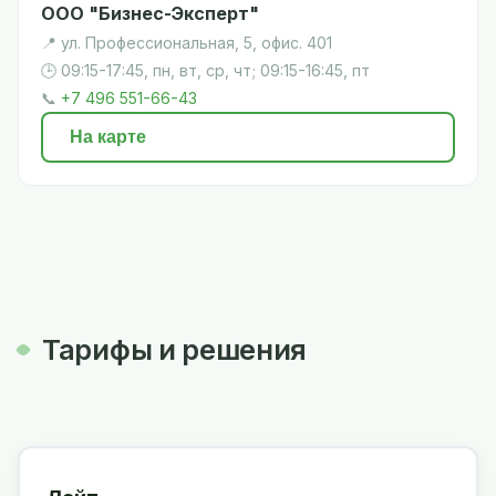
ООО "Бизнес-Эксперт"
📍 ул. Профессиональная, 5, офис. 401
🕒 09:15-17:45, пн, вт, ср, чт; 09:15-16:45, пт
📞
+7 496 551-66-43
На карте
Тарифы и решения