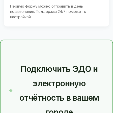
Первую форму можно отправить в день
подключения. Поддержка 24/7 поможет с
настройкой.
Подключить ЭДО и
электронную
отчётность в вашем
городе