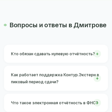
Вопросы и ответы в Дмитрове
Кто обязан сдавать нулевую отчётность?
Как работает поддержка Контур.Экстерн в
пиковый период сдачи?
Что такое электронная отчётность в ФНС?