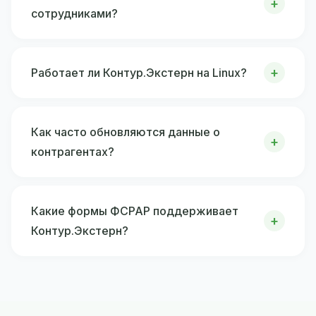
сотрудниками?
Работает ли Контур.Экстерн на Linux?
Как часто обновляются данные о
контрагентах?
Какие формы ФСРАР поддерживает
Контур.Экстерн?