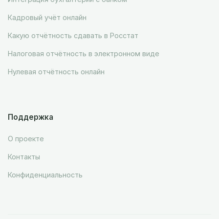
Кадровый учёт онлайн
Какую отчётность сдавать в Росстат
Налоговая отчётность в электронном виде
Нулевая отчётность онлайн
Поддержка
О проекте
Контакты
Конфиденциальность