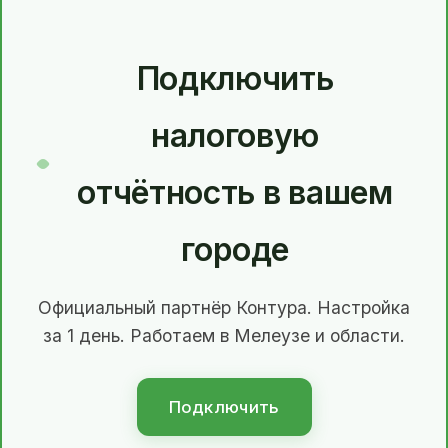
Подключить
налоговую
отчётность в вашем
городе
Официальный партнёр Контура. Настройка
за 1 день. Работаем в Мелеузе и области.
Подключить