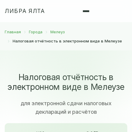
ЛИБРА ЯЛТА
Главная
Города
Мелеуз
Налоговая отчётность в электронном виде в Мелеузе
Налоговая отчётность в
электронном виде в Мелеузе
для электронной сдачи налоговых
деклараций и расчётов