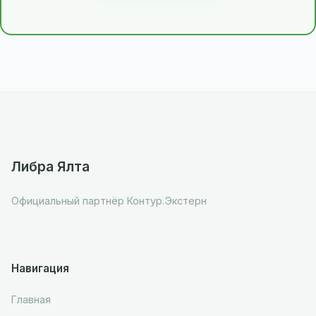
Либра Ялта
Официальный партнёр Контур.Экстерн
Навигация
Главная