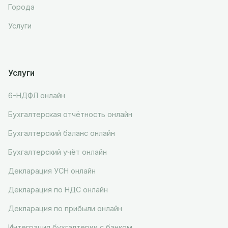
Города
Услуги
Услуги
6-НДФЛ онлайн
Бухгалтерская отчётность онлайн
Бухгалтерский баланс онлайн
Бухгалтерский учёт онлайн
Декларация УСН онлайн
Декларация по НДС онлайн
Декларация по прибыли онлайн
Интеграция бухгалтерии с банком