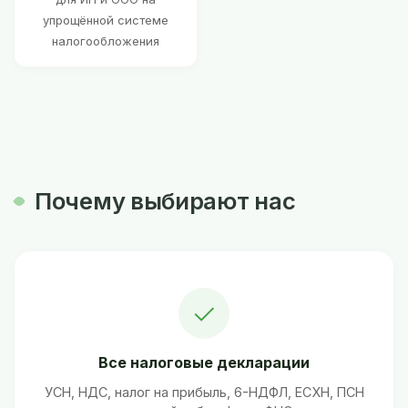
упрощённой системе
налогообложения
Почему выбирают нас
✓
Все налоговые декларации
УСН, НДС, налог на прибыль, 6-НДФЛ, ЕСХН, ПСН