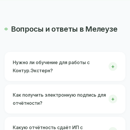
Вопросы и ответы в Мелеузе
Нужно ли обучение для работы с
Контур.Экстерн?
Как получить электронную подпись для
отчётности?
Какую отчётность сдаёт ИП с