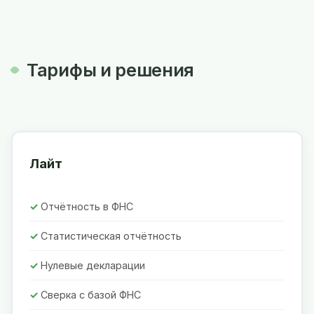
Тарифы и решения
Лайт
Отчётность в ФНС
Статистическая отчётность
Нулевые декларации
Сверка с базой ФНС