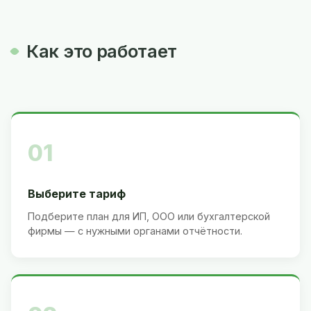
Как это работает
01
Выберите тариф
Подберите план для ИП, ООО или бухгалтерской
фирмы — с нужными органами отчётности.