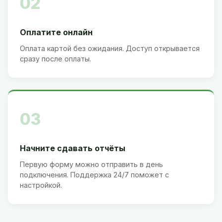
02
Оплатите онлайн
Оплата картой без ожидания. Доступ открывается
сразу после оплаты.
03
Начните сдавать отчёты
Первую форму можно отправить в день
подключения. Поддержка 24/7 поможет с
настройкой.