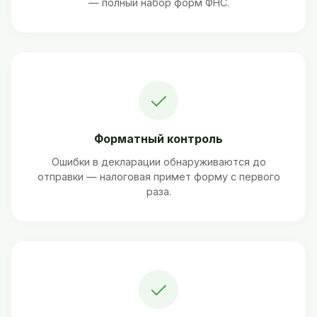
— полный набор форм ФНС.
✓
Форматный контроль
Ошибки в декларации обнаруживаются до
отправки — налоговая примет форму с первого
раза.
✓