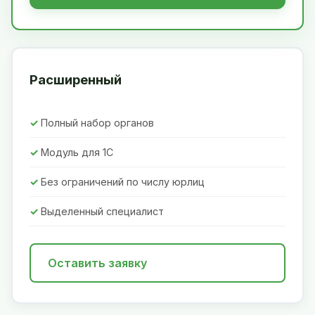
Расширенный
Полный набор органов
Модуль для 1С
Без ограничений по числу юрлиц
Выделенный специалист
Оставить заявку