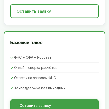
Оставить заявку
Базовый плюс
ФНС + СФР + Росстат
Онлайн-сверка расчётов
Ответы на запросы ФНС
Техподдержка без выходных
Оставить заявку