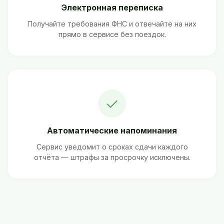
Электронная переписка
Получайте требования ФНС и отвечайте на них
прямо в сервисе без поездок.
✓
Автоматические напоминания
Сервис уведомит о сроках сдачи каждого
отчёта — штрафы за просрочку исключены.