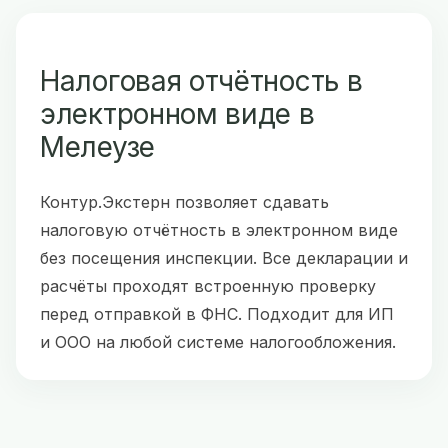
Налоговая отчётность в
электронном виде в
Мелеузе
Контур.Экстерн позволяет сдавать
налоговую отчётность в электронном виде
без посещения инспекции. Все декларации и
расчёты проходят встроенную проверку
перед отправкой в ФНС. Подходит для ИП
и ООО на любой системе налогообложения.