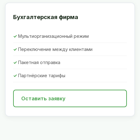
Бухгалтерская фирма
Мультиорганизационный режим
Переключение между клиентами
Пакетная отправка
Партнёрские тарифы
Оставить заявку