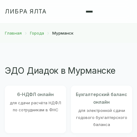
ЛИБРА ЯЛТА
Главная
Города
Мурманск
ЭДО Диадок в Мурманске
6-НДФЛ онлайн
Бухгалтерский баланс
онлайн
для сдачи расчёта НДФЛ
по сотрудникам в ФНС
для электронной сдачи
годового бухгалтерского
баланса