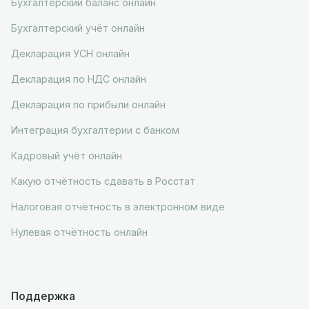
Бухгалтерский баланс онлайн
Бухгалтерский учёт онлайн
Декларация УСН онлайн
Декларация по НДС онлайн
Декларация по прибыли онлайн
Интеграция бухгалтерии с банком
Кадровый учёт онлайн
Какую отчётность сдавать в Росстат
Налоговая отчётность в электронном виде
Нулевая отчётность онлайн
Поддержка