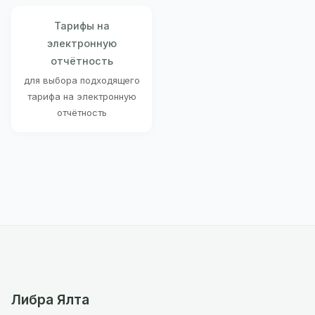
Тарифы на
электронную
отчётность
для выбора подходящего
тарифа на электронную
отчётность
Либра Ялта