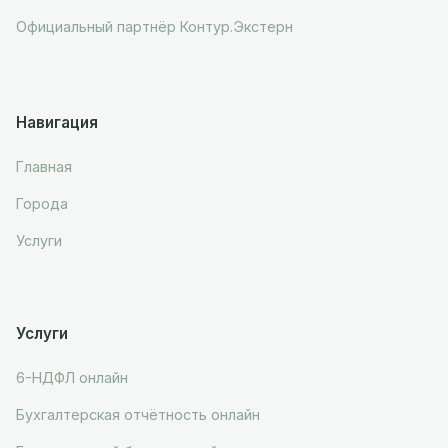
Официальный партнёр Контур.Экстерн
Навигация
Главная
Города
Услуги
Услуги
6-НДФЛ онлайн
Бухгалтерская отчётность онлайн