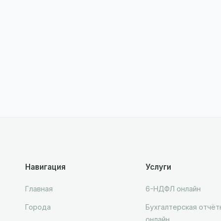
Навигация
Услуги
Главная
6-НДФЛ онлайн
Города
Бухгалтерская отчёт
онлайн