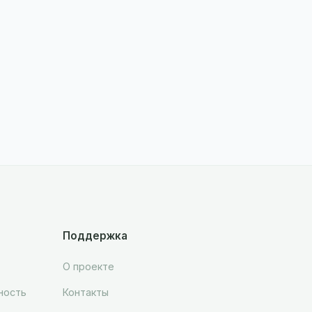
Поддержка
О проекте
ность
Контакты