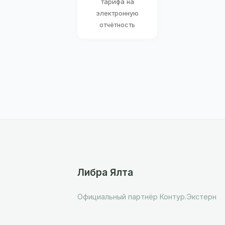
тарифа на
электронную
отчётность
Либра Ялта
Официальный партнёр Контур.Экстерн