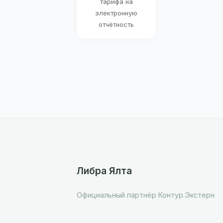
тарифа на
электронную
отчётность
Либра Ялта
Официальный партнёр Контур.Экстерн