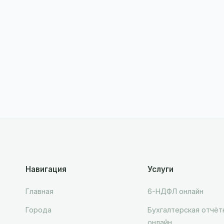
Навигация
Услуги
Главная
6-НДФЛ онлайн
Города
Бухгалтерская отчёт
онлайн