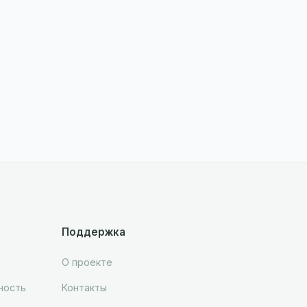
Поддержка
О проекте
ность
Контакты