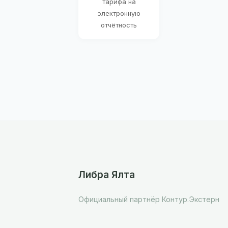
тарифа на
электронную
отчётность
Либра Ялта
Официальный партнёр Контур.Экстерн