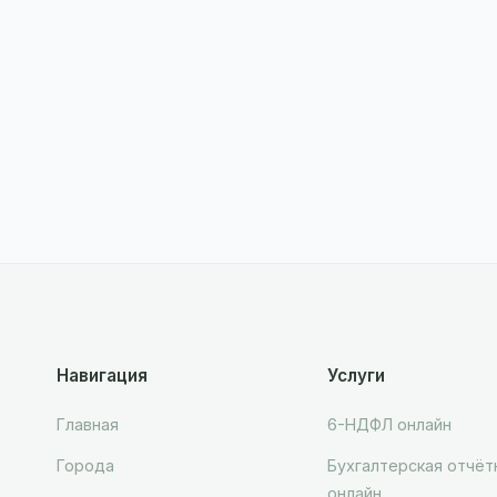
Навигация
Услуги
Главная
6-НДФЛ онлайн
Города
Бухгалтерская отчёт
онлайн