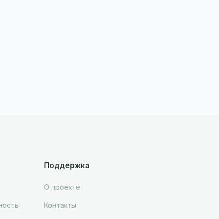
Поддержка
О проекте
ность
Контакты