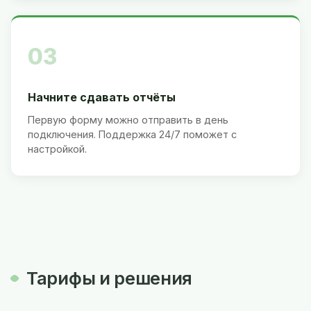
03
Начните сдавать отчёты
Первую форму можно отправить в день
подключения. Поддержка 24/7 поможет с
настройкой.
Тарифы и решения