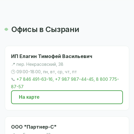
Офисы в Сызрани
ИП Елагин Тимофей Васильевич
📍 пер. Некрасовский, 38
🕒 09:00-18:00, пн, вт, ср, чт, пт
📞
+7 846 491-63-16, +7 987 987-44-45, 8 800 775-
87-57
На карте
ООО "Партнер-С"