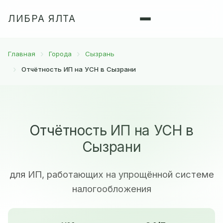
ЛИБРА ЯЛТА
Главная
Города
Сызрань
Отчётность ИП на УСН в Сызрани
Отчётность ИП на УСН в
Сызрани
для ИП, работающих на упрощённой системе
налогообложения