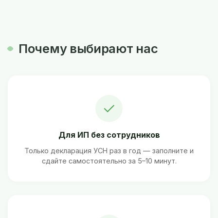
Почему выбирают нас
✓
Для ИП без сотрудников
Только декларация УСН раз в год — заполните и
сдайте самостоятельно за 5–10 минут.