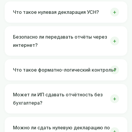
Что такое нулевая декларация УСН?
Безопасно ли передавать отчёты через
интернет?
Что такое форматно-логический контроль?
Может ли ИП сдавать отчётность без
бухгалтера?
Можно ли сдать нулевую декларацию по