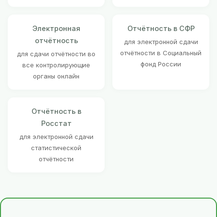
Электронная
Отчётность в СФР
отчётность
для электронной сдачи
отчётности в Социальный
для сдачи отчётности во
фонд России
все контролирующие
органы онлайн
Отчётность в
Росстат
для электронной сдачи
статистической
отчётности