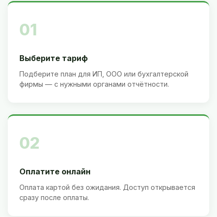
01
Выберите тариф
Подберите план для ИП, ООО или бухгалтерской
фирмы — с нужными органами отчётности.
02
Оплатите онлайн
Оплата картой без ожидания. Доступ открывается
сразу после оплаты.