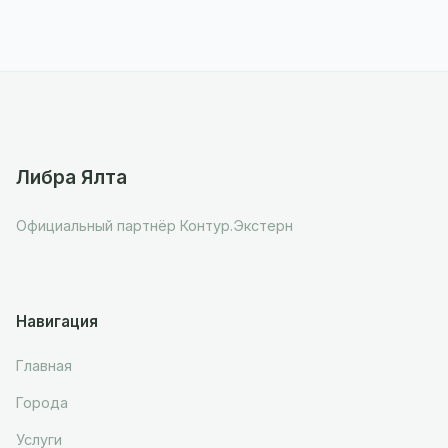
Либра Ялта
Официальный партнёр Контур.Экстерн
Навигация
Главная
Города
Услуги