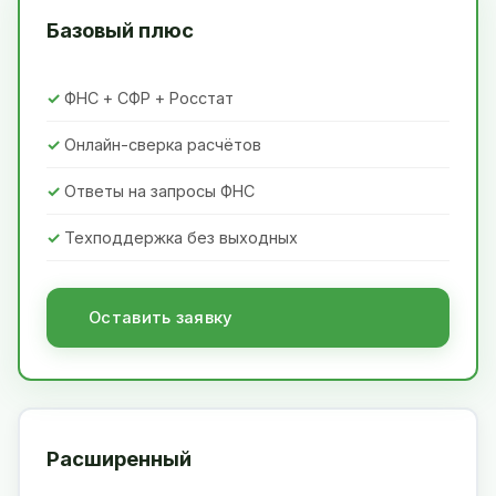
Базовый плюс
ФНС + СФР + Росстат
Онлайн-сверка расчётов
Ответы на запросы ФНС
Техподдержка без выходных
Оставить заявку
Расширенный