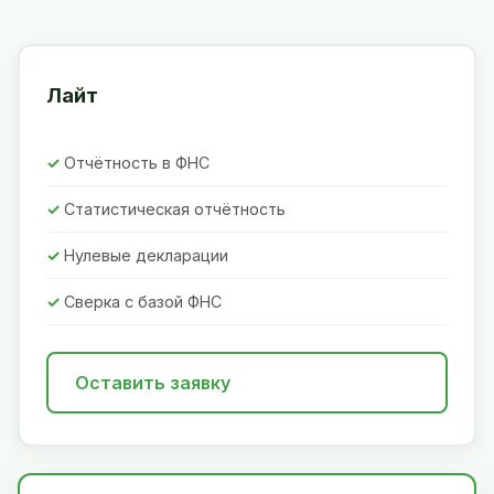
Лайт
Отчётность в ФНС
Статистическая отчётность
Нулевые декларации
Сверка с базой ФНС
Оставить заявку