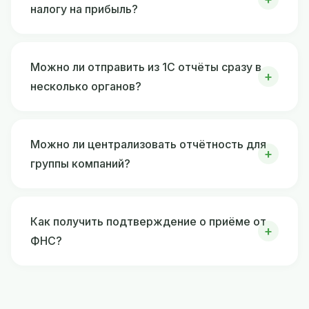
налогу на прибыль?
Можно ли отправить из 1С отчёты сразу в
несколько органов?
Можно ли централизовать отчётность для
группы компаний?
Как получить подтверждение о приёме от
ФНС?