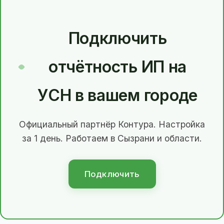
Подключить
отчётность ИП на
УСН в вашем городе
Официальный партнёр Контура. Настройка
за 1 день. Работаем в Сызрани и области.
Подключить