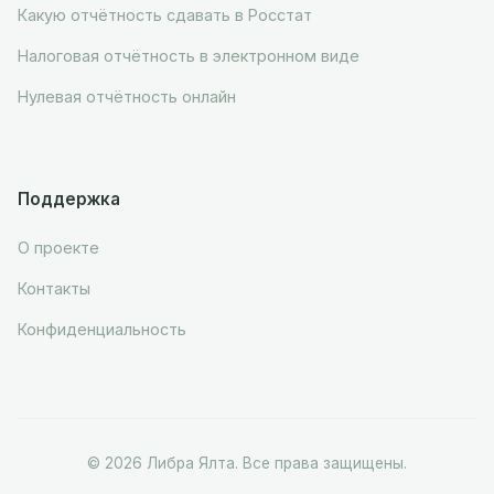
Какую отчётность сдавать в Росстат
Налоговая отчётность в электронном виде
Нулевая отчётность онлайн
Поддержка
О проекте
Контакты
Конфиденциальность
© 2026 Либра Ялта. Все права защищены.