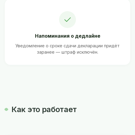
✓
Напоминания о дедлайне
Уведомление о сроке сдачи декларации придёт
заранее — штраф исключён.
Как это работает