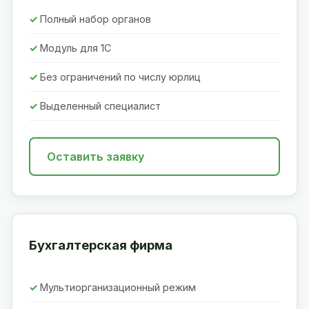
Полный набор органов
Модуль для 1С
Без ограничений по числу юрлиц
Выделенный специалист
Оставить заявку
Бухгалтерская фирма
Мультиорганизационный режим