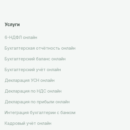
Услуги
6-НДФЛ онлайн
Бухгалтерская отчётность онлайн
Бухгалтерский баланс онлайн
Бухгалтерский учёт онлайн
Декларация УСН онлайн
Декларация по НДС онлайн
Декларация по прибыли онлайн
Интеграция бухгалтерии с банком
Кадровый учёт онлайн