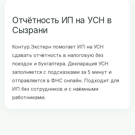
Отчётность ИП на УСН в
Сызрани
Контур.Экстерн помогает ИП на УСН
сдавать отчётность в налоговую без
поездок и бухгалтера. Декларация УСН
заполняется с подсказками за 5 минут и
отправляется в ФНС онлайн. Подходит для
ИП без сотрудников и с наёмными
работниками.