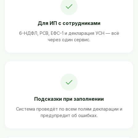
✓
Для ИП с сотрудниками
6-НДФЛ, РСВ, ЕФС-1 и декларация УСН — всё
через один сервис.
✓
Подсказки при заполнении
Система проведёт по всем полям декларации и
предупредит об ошибках.