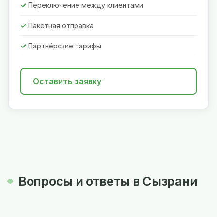
Переключение между клиентами
Пакетная отправка
Партнёрские тарифы
Оставить заявку
Вопросы и ответы в Сызрани