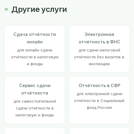
Другие услуги
Сдача отчётности
Электронная
онлайн
отчётность в ФНС
для онлайн-сдачи
для сдачи налоговой
отчётности в налоговую
отчётности без визитов в
и фонды
инспекцию
Сервис сдачи
Отчётность в СФР
отчётности
для электронной сдачи
отчётности в Социальный
для самостоятельной
фонд России
сдачи отчётности в
налоговую и фонды