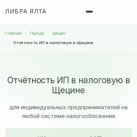
ЛИБРА ЯЛТА
Главная
Города
Щецин
Отчётность ИП в налоговую в Щецине
Отчётность ИП в налоговую в
Щецине
для индивидуальных предпринимателей на
любой системе налогообложения