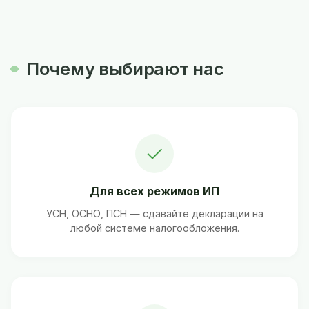
Почему выбирают нас
✓
Для всех режимов ИП
УСН, ОСНО, ПСН — сдавайте декларации на
любой системе налогообложения.