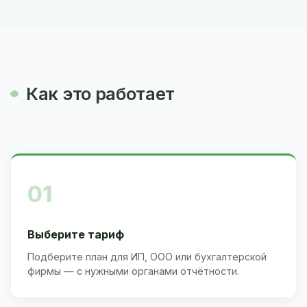
Как это работает
01
Выберите тариф
Подберите план для ИП, ООО или бухгалтерской
фирмы — с нужными органами отчётности.