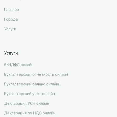
Главная
Города
Услуги
Услуги
6-НДФЛ онлайн
Бухгалтерская отчётность онлайн
Бухгалтерский баланс онлайн
Бухгалтерский учёт онлайн
Декларация УСН онлайн
Декларация по НДС онлайн