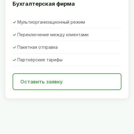
Бухгалтерская фирма
Мультиорганизационный режим
Переключение между клиентами
Пакетная отправка
Партнёрские тарифы
Оставить заявку