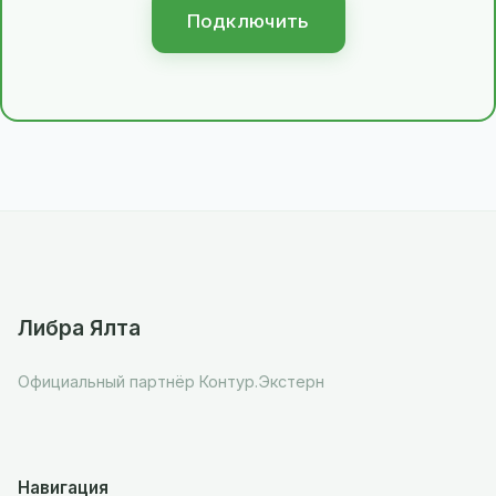
Подключить
Либра Ялта
Официальный партнёр Контур.Экстерн
Навигация