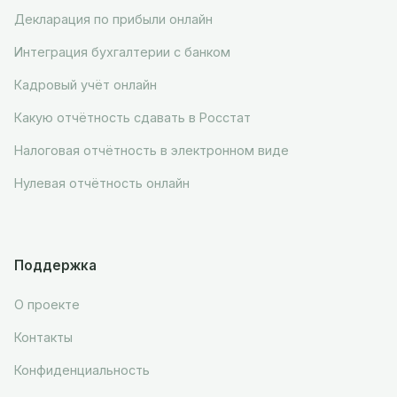
Декларация по прибыли онлайн
Интеграция бухгалтерии с банком
Кадровый учёт онлайн
Какую отчётность сдавать в Росстат
Налоговая отчётность в электронном виде
Нулевая отчётность онлайн
Поддержка
О проекте
Контакты
Конфиденциальность