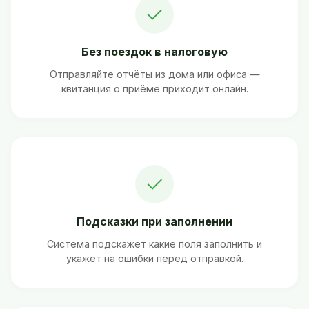
✓
Без поездок в налоговую
Отправляйте отчёты из дома или офиса —
квитанция о приёме приходит онлайн.
✓
Подсказки при заполнении
Система подскажет какие поля заполнить и
укажет на ошибки перед отправкой.