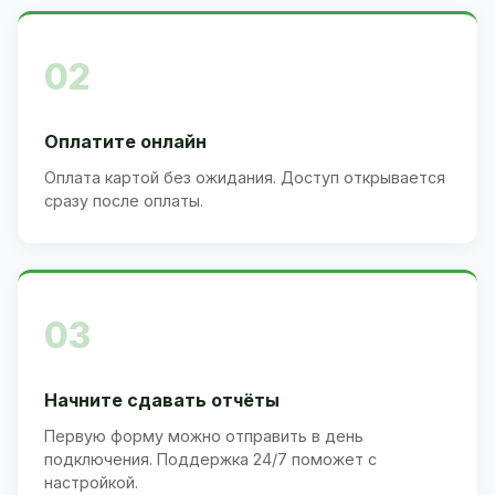
02
Оплатите онлайн
Оплата картой без ожидания. Доступ открывается
сразу после оплаты.
03
Начните сдавать отчёты
Первую форму можно отправить в день
подключения. Поддержка 24/7 поможет с
настройкой.