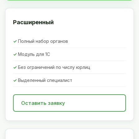
Расширенный
Полный набор органов
Модуль для 1С
Без ограничений по числу юрлиц
Выделенный специалист
Оставить заявку