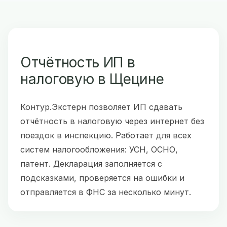
Отчётность ИП в
налоговую в Щецине
Контур.Экстерн позволяет ИП сдавать
отчётность в налоговую через интернет без
поездок в инспекцию. Работает для всех
систем налогообложения: УСН, ОСНО,
патент. Декларация заполняется с
подсказками, проверяется на ошибки и
отправляется в ФНС за несколько минут.