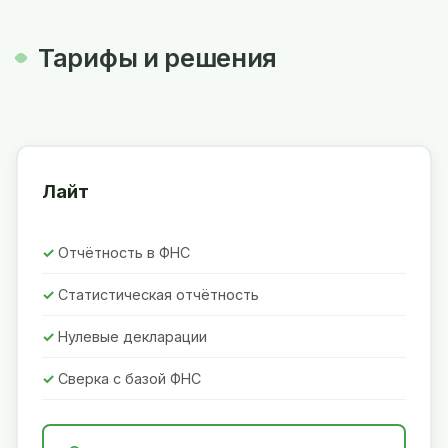
Тарифы и решения
Лайт
Отчётность в ФНС
Статистическая отчётность
Нулевые декларации
Сверка с базой ФНС