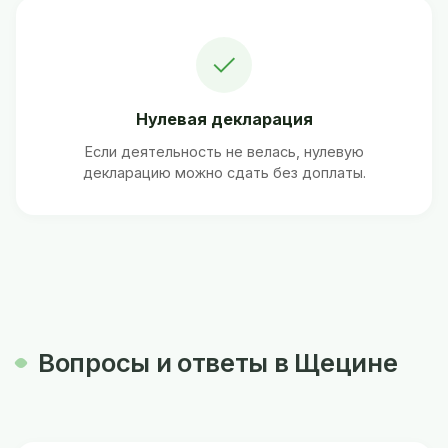
✓
Нулевая декларация
Если деятельность не велась, нулевую
декларацию можно сдать без доплаты.
Вопросы и ответы в Щецине