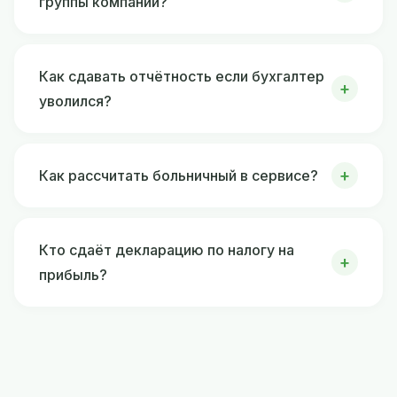
группы компаний?
Как сдавать отчётность если бухгалтер
уволился?
Как рассчитать больничный в сервисе?
Кто сдаёт декларацию по налогу на
прибыль?