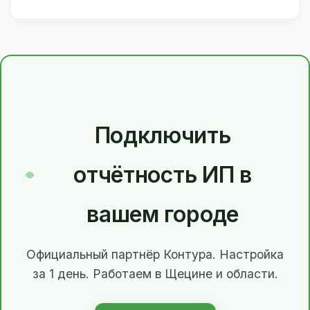
Подключить
отчётность ИП в
вашем городе
Официальный партнёр Контура. Настройка
за 1 день. Работаем в Щецине и области.