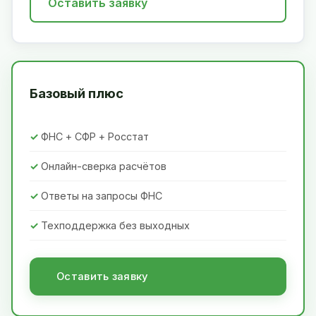
Оставить заявку
Базовый плюс
ФНС + СФР + Росстат
Онлайн-сверка расчётов
Ответы на запросы ФНС
Техподдержка без выходных
Оставить заявку