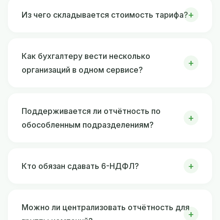
Из чего складывается стоимость тарифа?
Как бухгалтеру вести несколько
организаций в одном сервисе?
Поддерживается ли отчётность по
обособленным подразделениям?
Кто обязан сдавать 6-НДФЛ?
Можно ли централизовать отчётность для