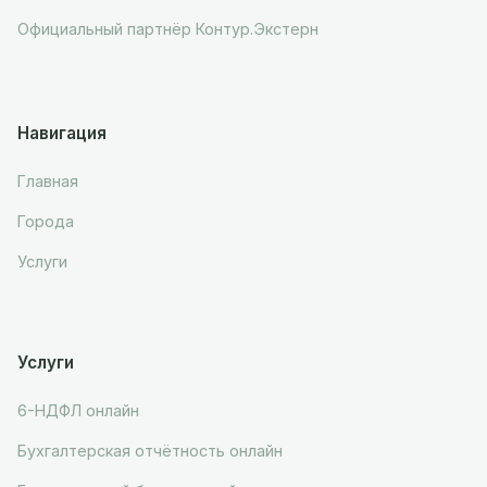
Официальный партнёр Контур.Экстерн
Навигация
Главная
Города
Услуги
Услуги
6-НДФЛ онлайн
Бухгалтерская отчётность онлайн