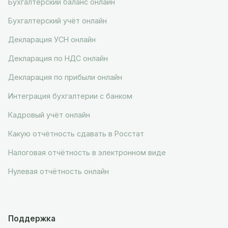
Бухгалтерский баланс онлайн
Бухгалтерский учёт онлайн
Декларация УСН онлайн
Декларация по НДС онлайн
Декларация по прибыли онлайн
Интеграция бухгалтерии с банком
Кадровый учёт онлайн
Какую отчётность сдавать в Росстат
Налоговая отчётность в электронном виде
Нулевая отчётность онлайн
Поддержка