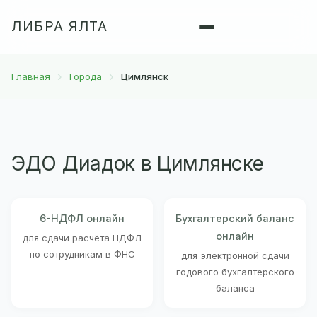
ЛИБРА ЯЛТА
Главная
Города
Цимлянск
ЭДО Диадок в Цимлянске
6-НДФЛ онлайн
Бухгалтерский баланс
онлайн
для сдачи расчёта НДФЛ
по сотрудникам в ФНС
для электронной сдачи
годового бухгалтерского
баланса