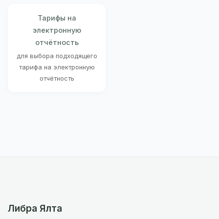
Тарифы на
электронную
отчётность
для выбора подходящего
тарифа на электронную
отчётность
Либра Ялта