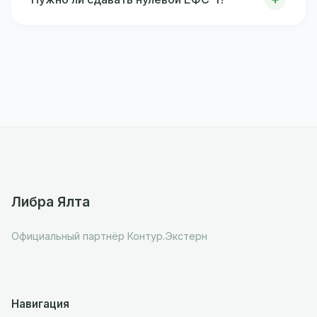
Либра Ялта
Официальный партнёр Контур.Экстерн
Навигация