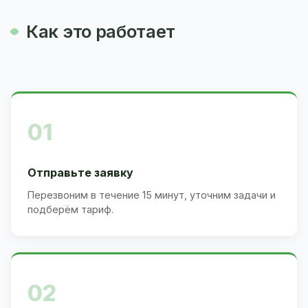
Как это работает
01
Отправьте заявку
Перезвоним в течение 15 минут, уточним задачи и
подберём тариф.
02