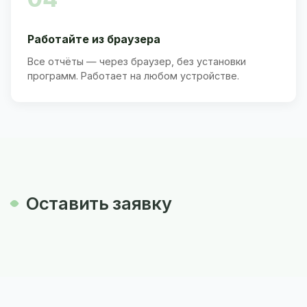
Работайте из браузера
Все отчёты — через браузер, без установки
программ. Работает на любом устройстве.
Оставить заявку