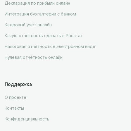
Декларация по прибыли онлайн
Интеграция бухгалтерии с банком
Кадровый учёт онлайн
Какую отчётность сдавать в Росстат
Налоговая отчётность в электронном виде
Нулевая отчётность онлайн
Поддержка
О проекте
Контакты
Конфиденциальность