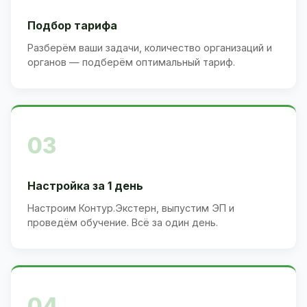
Подбор тарифа
Разберём ваши задачи, количество организаций и
органов — подберём оптимальный тариф.
03
Настройка за 1 день
Настроим Контур.Экстерн, выпустим ЭП и
проведём обучение. Всё за один день.
04