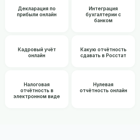
Декларация по
Интеграция
прибыли онлайн
бухгалтерии с
банком
Кадровый учёт
Какую отчётность
онлайн
сдавать в Росстат
Налоговая
Нулевая
отчётность в
отчётность онлайн
электронном виде