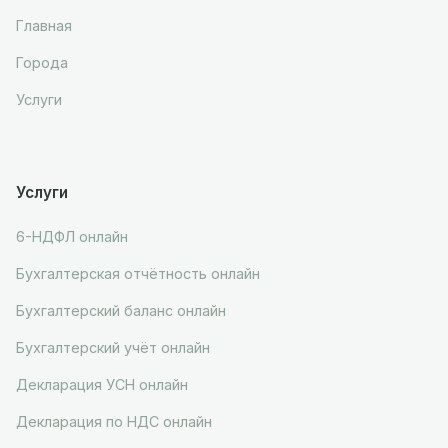
Главная
Города
Услуги
Услуги
6-НДФЛ онлайн
Бухгалтерская отчётность онлайн
Бухгалтерский баланс онлайн
Бухгалтерский учёт онлайн
Декларация УСН онлайн
Декларация по НДС онлайн