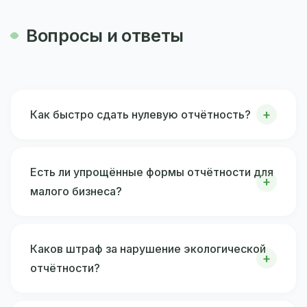
Вопросы и ответы
Как быстро сдать нулевую отчётность?
Есть ли упрощённые формы отчётности для
малого бизнеса?
Каков штраф за нарушение экологической
отчётности?