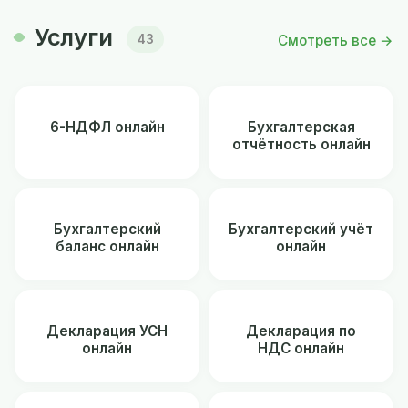
Услуги
Смотреть все →
43
6-НДФЛ онлайн
Бухгалтерская
отчётность онлайн
Бухгалтерский
Бухгалтерский учёт
баланс онлайн
онлайн
Декларация УСН
Декларация по
онлайн
НДС онлайн