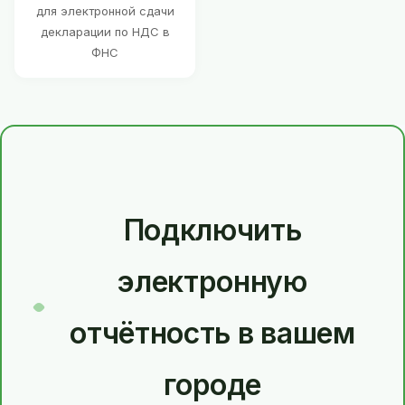
для электронной сдачи
декларации по НДС в
ФНС
Подключить
электронную
отчётность в вашем
городе