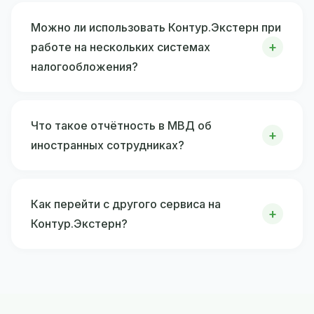
Можно ли использовать Контур.Экстерн при
работе на нескольких системах
налогообложения?
Что такое отчётность в МВД об
иностранных сотрудниках?
Как перейти с другого сервиса на
Контур.Экстерн?