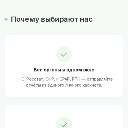
Почему выбирают нас
✓
Все органы в одном окне
ФНС, Росстат, СФР, ФСРАР, РПН — отправляйте
отчёты из единого личного кабинета.
✓