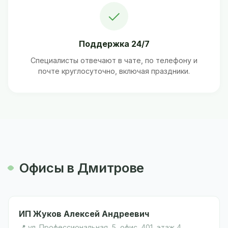
✓
Поддержка 24/7
Специалисты отвечают в чате, по телефону и
почте круглосуточно, включая праздники.
Офисы в Дмитрове
ИП Жуков Алексей Андреевич
📍 ул. Профессиональная, 5, офис. 401, этаж 4