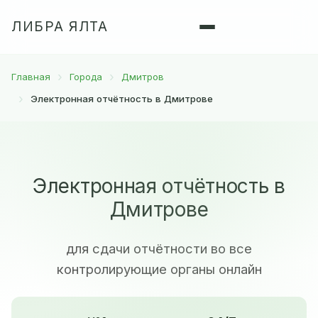
ЛИБРА ЯЛТА
Главная
Города
Дмитров
Электронная отчётность в Дмитрове
Электронная отчётность в
Дмитрове
для сдачи отчётности во все
контролирующие органы онлайн