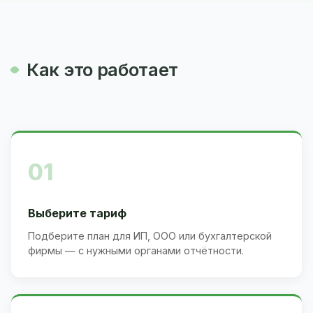
Как это работает
01
Выберите тариф
Подберите план для ИП, ООО или бухгалтерской
фирмы — с нужными органами отчётности.