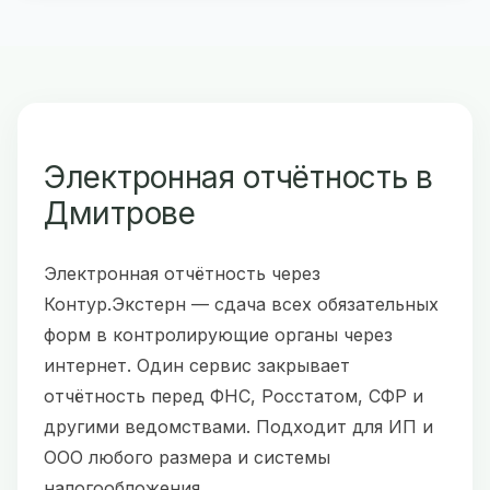
Электронная отчётность в
Дмитрове
Электронная отчётность через
Контур.Экстерн — сдача всех обязательных
форм в контролирующие органы через
интернет. Один сервис закрывает
отчётность перед ФНС, Росстатом, СФР и
другими ведомствами. Подходит для ИП и
ООО любого размера и системы
налогообложения.