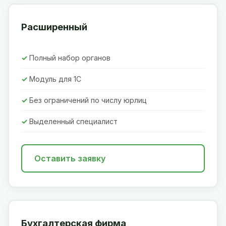
Расширенный
Полный набор органов
Модуль для 1С
Без ограничений по числу юрлиц
Выделенный специалист
Оставить заявку
Бухгалтерская фирма