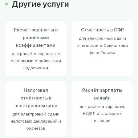
Другие услуги
Расчёт зарплаты с
Отчётность в СФР
районными
для электронной сдачи
коэффициентами
отчётности в Социальный
фонд России
для расчёта зарплаты с
северными и районными
надбавками
Налоговая
Расчёт зарплаты
отчётность в
онлайн
электронном виде
для расчёта зарплаты,
НДФЛ и страховых
для электронной сдачи
взносов
налоговых деклараций и
расчётов