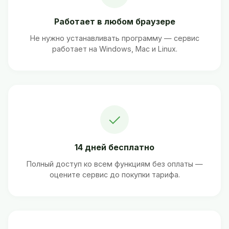
Работает в любом браузере
Не нужно устанавливать программу — сервис
работает на Windows, Mac и Linux.
✓
14 дней бесплатно
Полный доступ ко всем функциям без оплаты —
оцените сервис до покупки тарифа.