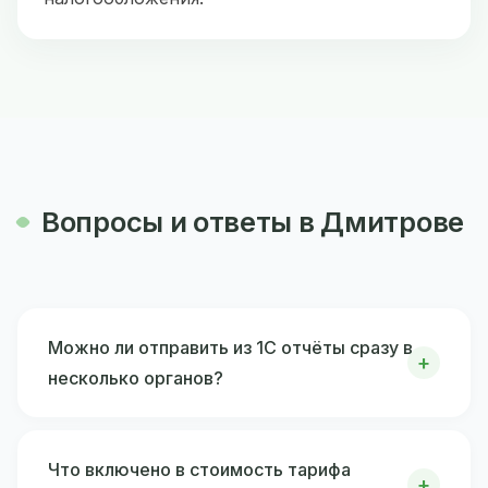
Вопросы и ответы в Дмитрове
Можно ли отправить из 1С отчёты сразу в
несколько органов?
Что включено в стоимость тарифа