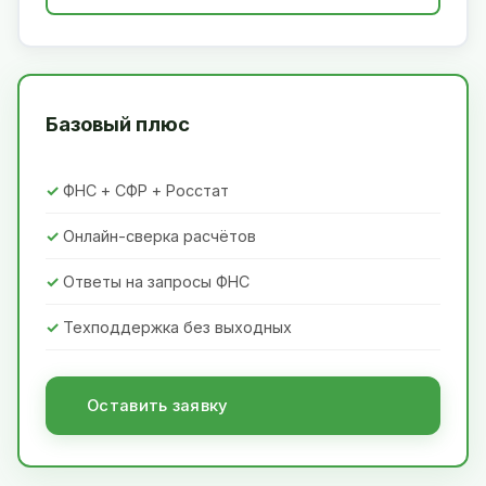
Базовый плюс
ФНС + СФР + Росстат
Онлайн-сверка расчётов
Ответы на запросы ФНС
Техподдержка без выходных
Оставить заявку