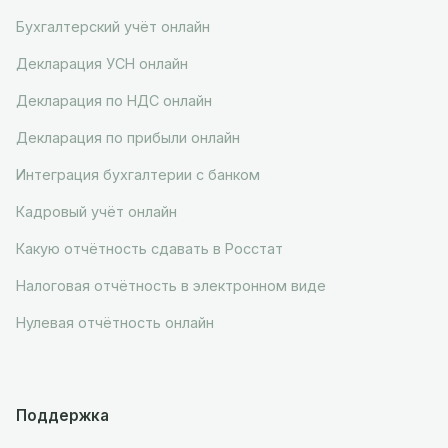
Бухгалтерский учёт онлайн
Декларация УСН онлайн
Декларация по НДС онлайн
Декларация по прибыли онлайн
Интеграция бухгалтерии с банком
Кадровый учёт онлайн
Какую отчётность сдавать в Росстат
Налоговая отчётность в электронном виде
Нулевая отчётность онлайн
Поддержка