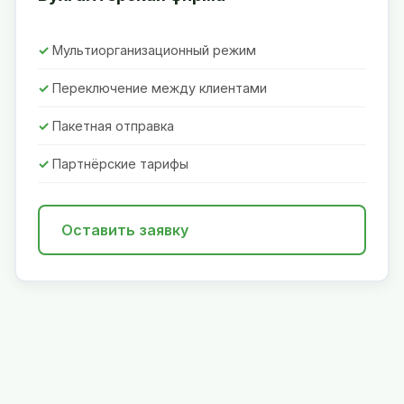
Мультиорганизационный режим
Переключение между клиентами
Пакетная отправка
Партнёрские тарифы
Оставить заявку