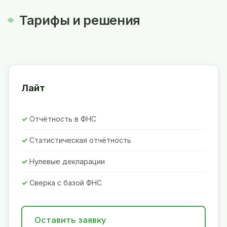
Тарифы и решения
Лайт
Отчётность в ФНС
Статистическая отчётность
Нулевые декларации
Сверка с базой ФНС
Оставить заявку