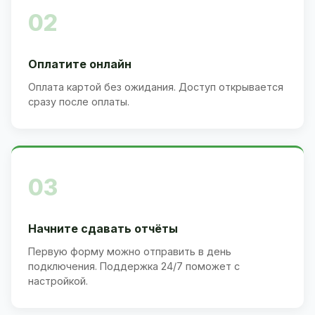
02
Оплатите онлайн
Оплата картой без ожидания. Доступ открывается
сразу после оплаты.
03
Начните сдавать отчёты
Первую форму можно отправить в день
подключения. Поддержка 24/7 поможет с
настройкой.