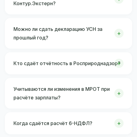
Контур.Экстерн?
Можно ли сдать декларацию УСН за
прошлый год?
Кто сдаёт отчётность в Росприроднадзор?
Учитываются ли изменения в МРОТ при
расчёте зарплаты?
Когда сдаётся расчёт 6-НДФЛ?