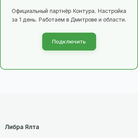
Официальный партнёр Контура. Настройка
за 1 день. Работаем в Дмитрове и области.
Подключить
Либра Ялта