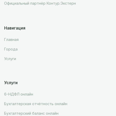
Официальный партнёр Контур.Экстерн
Навигация
Главная
Города
Услуги
Услуги
6-НДФЛ онлайн
Бухгалтерская отчётность онлайн
Бухгалтерский баланс онлайн