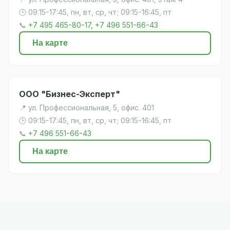
🕒 09:15-17:45, пн, вт, ср, чт; 09:15-16:45, пт
📞
+7 495 465-80-17, +7 496 551-66-43
На карте
ООО "Бизнес-Эксперт"
📍 ул. Профессиональная, 5, офис. 401
🕒 09:15-17:45, пн, вт, ср, чт; 09:15-16:45, пт
📞
+7 496 551-66-43
На карте